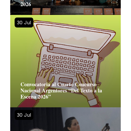
2026
30 Jul
Convocatoria al Cuarto Concurso
Nacional Argentores “Del Texto a la
Escena 2026”
30 Jul