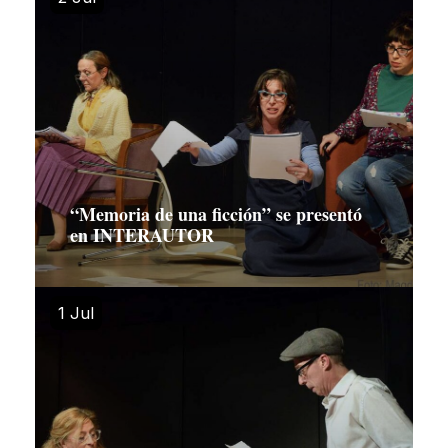
“Memoria de una ficción” se presentó
en INTERAUTOR
1 Jul