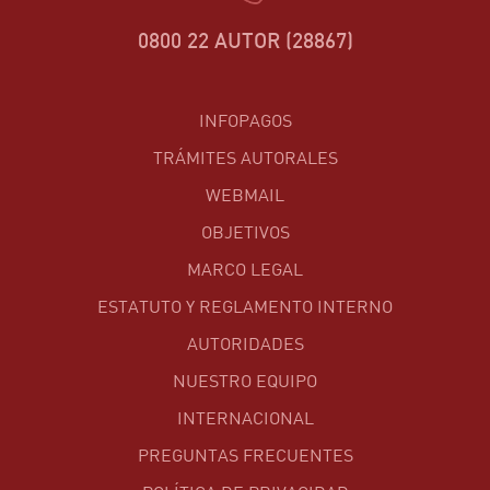
0800 22 AUTOR (28867)
INFOPAGOS
TRÁMITES AUTORALES
WEBMAIL
OBJETIVOS
MARCO LEGAL
ESTATUTO Y REGLAMENTO INTERNO
AUTORIDADES
NUESTRO EQUIPO
INTERNACIONAL
PREGUNTAS FRECUENTES