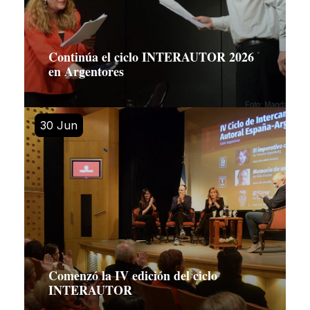
Continúa el ciclo INTERAUTOR 2026
en Argentores
30 Jun
Comenzó la IV edición del ciclo
INTERAUTOR