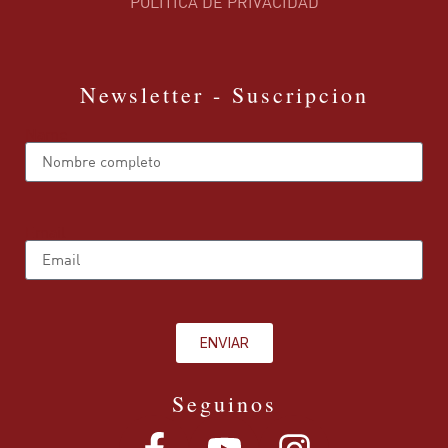
POLÍTICA DE PRIVACIDAD
Newsletter - Suscripcion
Name
Email
ENVIAR
Seguinos