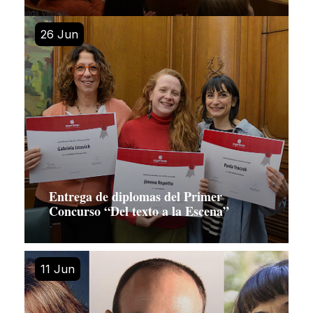
26 Jun
Entrega de diplomas del Primer
Concurso “Del texto a la Escena”
11 Jun