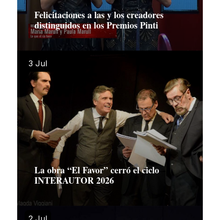
Felicitaciones a las y los creadores
distinguidos en los Premios Pinti
3 Jul
La obra “El Favor” cerró el ciclo
INTERAUTOR 2026
2 Jul