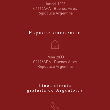
Juncal 1825
C1116AAA · Buenos Aires
República Argentina
Espacio encuentro
Peña 2033
C1126ABA · Buenos Aires
República Argentina
Línea directa
gratuita de Argentores