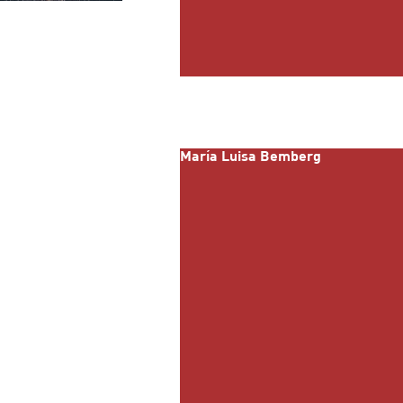
María Luisa Bemberg