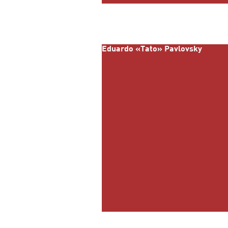
Eduardo «Tato» Pavlovsky