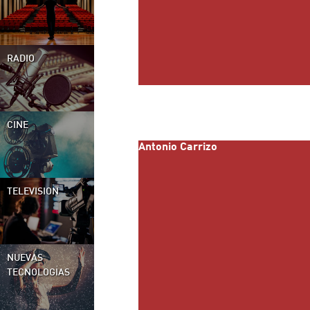
RADIO
CINE
Antonio Carrizo
TELEVISION
NUEVAS
TECNOLOGÍAS