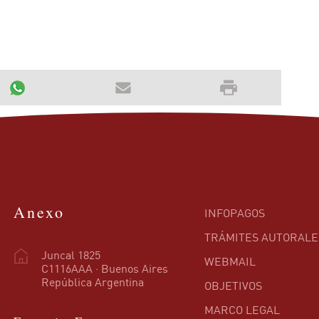
Anexo
INFOPAGOS
TRÁMITES AUTORALE
Juncal 1825
WEBMAIL
C1116AAA · Buenos Aires
República Argentina
OBJETIVOS
MARCO LEGAL