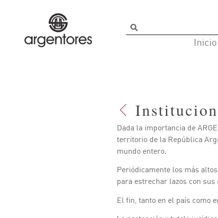
Inicio
Institucion
Dada la importancia de ARGEN
territorio de la República Ar
mundo entero.
Periódicamente los más altos
para estrechar lazos con sus 
El fin, tanto en el país como 