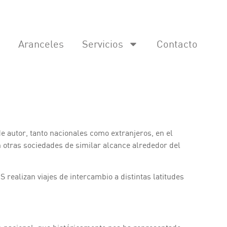
Aranceles
Servicios
Contacto
autor, tanto nacionales como extranjeros, en el
n otras sociedades de similar alcance alrededor del
ealizan viajes de intercambio a distintas latitudes