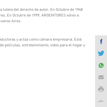
a tutela del derecho de autor. En Octubre de 1948
es. En Octubre de 1999, ARGENTORES volvio a
Buenos Aires.
oductoras y actúa como cámara empresaria. Está
de películas, entretenimiento, video para el hogar y