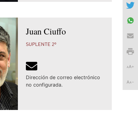
Juan Ciuffo
SUPLENTE 2º
Dirección de correo electrónico
no configurada.