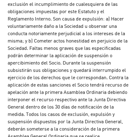
exclusión el incumplimiento de cualesquiera de las
obligaciones impuestas por este Estatuto y el
Reglamento Interno. Son causa de expulsión: a) Hacer
voluntariamente daño a la Sociedad u observar una
conducta notoriamente perjudicial a los intereses de la
misma; y b) Cometer actos honestidad en perjuicio de la
Sociedad. Faltas menos graves que las especificadas
podrán determinar la aplicación de suspensión o
apercibimiento del Socio. Durante la suspensión
subsistirán sus obligaciones y quedará interrumpido el
ejercicio de los derechos que le correspondan. Contra la
aplicación de estas sanciones el Socio tendrá recurso de
apelación ante la primera Asamblea Ordinaria debiendo
interponer el recurso respectivo ante la Junta Directiva
General dentro de los 30 días de notificación de la
medida. Todos los casos de exclusión, expulsión y
suspensión dispuestos por la Junta Directiva General,
deberán someterse a la consideración de la primera
Asamblea General Ordinaria que se realice.