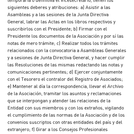
temporaria o definitiva el Vicesecretario, tienen los
siguientes deberes y atribuciones: a) Asistir a las
Asambleas y a las sesiones de la Junta Directiva
General, labrar las Actas en los libros respectivos y
suscribirlos con el Presidente; b) Firmar con el
Presidente los documentos de la Asociación y por sí las
notas de mero trámite; c) Realizar todos los trámites
relacionados con la convocatoria a Asambleas Generales
y a sesiones de Junta Directiva General, y hacer cumplir
las Resoluciones de las mismas redactando las notas y
comunicaciones pertinentes; d) Ejercer conjuntamente
con el Tesorero el contralor del Registro de Asociados;
e) Mantener al día la correspondencia, llevar el Archivo
de la Asociación, tramitar los asuntos y reclamaciones
que se interpongan y atender las relaciones de la
Entidad con sus miembros y con los extraños, vigilando
el cumplimiento de las normas de la Asociación y de los
convenios suscriptos con otras entidades del país y del
extranjero; f) Girar a los Consejos Profesionales