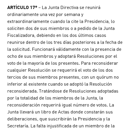
ARTÍCULO 17º
– La Junta Directiva se reunirá
ordinariamente una vez por semana y
extraordinariamente cuando la cite la Presidencia, lo
soliciten dos de sus miembros o a pedido de la Junta
Fiscalizadora, debiendo en los dos últimos casos
reunirse dentro de los tres días posteriores a la fecha de
la solicitud. Funcionará válidamente con la presencia de
ocho de sus miembros y adoptará Resoluciones por el
voto de la mayoría de los presentes. Para reconsiderar
cualquier Resolución se requerirá el voto de los dos
tercios de sus miembros presentes, con un quórum no
inferior al existente cuando se adoptó la Resolución
reconsiderada. Tratándose de Resoluciones adoptadas
por la totalidad de los miembros de la Junta, la
reconsideración requerirá igual número de votos. La
Junta llevará un libro de Actas donde constarán sus
deliberaciones, que suscribirán la Presidencia y la
Secretaría. La falta injustificada de un miembro de la