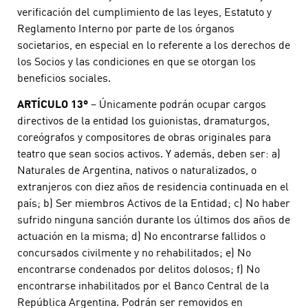
verificación del cumplimiento de las leyes, Estatuto y
Reglamento Interno por parte de los órganos
societarios, en especial en lo referente a los derechos de
los Socios y las condiciones en que se otorgan los
beneficios sociales.
ARTÍCULO 13º
– Únicamente podrán ocupar cargos
directivos de la entidad los guionistas, dramaturgos,
coreógrafos y compositores de obras originales para
teatro que sean socios activos. Y además, deben ser: a)
Naturales de Argentina, nativos o naturalizados, o
extranjeros con diez años de residencia continuada en el
país; b) Ser miembros Activos de la Entidad; c) No haber
sufrido ninguna sanción durante los últimos dos años de
actuación en la misma; d) No encontrarse fallidos o
concursados civilmente y no rehabilitados; e) No
encontrarse condenados por delitos dolosos; f) No
encontrarse inhabilitados por el Banco Central de la
República Argentina. Podrán ser removidos en