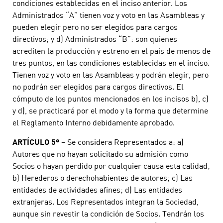
condiciones establecidas en el inciso anterior. Los
Administrados “A” tienen voz y voto en las Asambleas y
pueden elegir pero no ser elegidos para cargos
directivos; y d) Administrados “B”: son quienes
acrediten la producción y estreno en el país de menos de
tres puntos, en las condiciones establecidas en el inciso.
Tienen voz y voto en las Asambleas y podrán elegir, pero
no podrán ser elegidos para cargos directivos. El
cómputo de los puntos mencionados en los incisos b), c)
y d), se practicará por el modo y la forma que determine
el Reglamento Interno debidamente aprobado.
ARTÍCULO 5º
– Se considera Representados a: a)
Autores que no hayan solicitado su admisión como
Socios o hayan perdido por cualquier causa esta calidad;
b) Herederos o derechohabientes de autores; c) Las
entidades de actividades afines; d) Las entidades
extranjeras. Los Representados integran la Sociedad,
aunque sin revestir la condición de Socios. Tendrán los