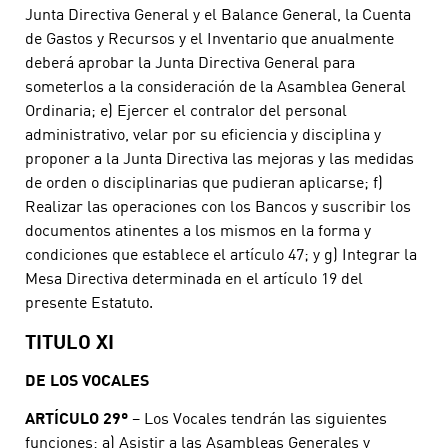
Junta Directiva General y el Balance General, la Cuenta
de Gastos y Recursos y el Inventario que anualmente
deberá aprobar la Junta Directiva General para
someterlos a la consideración de la Asamblea General
Ordinaria; e) Ejercer el contralor del personal
administrativo, velar por su eficiencia y disciplina y
proponer a la Junta Directiva las mejoras y las medidas
de orden o disciplinarias que pudieran aplicarse; f)
Realizar las operaciones con los Bancos y suscribir los
documentos atinentes a los mismos en la forma y
condiciones que establece el artículo 47; y g) Integrar la
Mesa Directiva determinada en el artículo 19 del
presente Estatuto.
TITULO XI
DE LOS VOCALES
ARTÍCULO 29º
– Los Vocales tendrán las siguientes
funciones: a) Asistir a las Asambleas Generales y