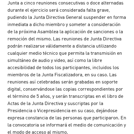
Junta a cinco reuniones consecutivas o doce alternadas
durante el ejercicio será considerada falta grave,
pudiendo la Junta Directiva General suspender en forma
inmediata a dicho miembro y someter a consideración
de la próxima Asamblea la aplicación de sanciones o la
remoción del mismo. Las reuniones de Junta Directiva
podrán realizarse válidamente a distancia utilizando
cualquier medio técnico que permita la transmisión en
simultáneo de audio y video, así como la libre
accesibilidad de todos los participantes, incluidos los
miembros de la Junta Fiscalizadora, en su caso. Las
reuniones así celebradas serán grabadas en soporte
digital, conservándose las copias correspondientes por
el término de 5 años, y serán transcriptas en el libro de
Actas de la Junta Directiva y suscriptas por la
Presidencia o Vicepresidencia en su caso, dejándose
expresa constancia de las personas que participaron. En
la convocatoria se informará el medio de comunicación y
el modo de acceso al mismo.