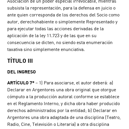
Asociación de un poder especial irrevocable, mientras
subsista la representación, para la defensa en juicio o
ante quien corresponda de los derechos del Socio como
autor, derechohabiente o simplemente Representado y
para ejecutar todas las acciones derivadas de la
aplicación de la ley 11.723 y de las que en su
consecuencia se dicten, no siendo esta enumeración
taxativa sino simplemente enunciativa.
TÍTULO III
DEL INGRESO
ARTÍCULO 7º
– 1) Para asociarse, el autor deberá: a)
Declarar en Argentores una obra original que otorgue
cómputo a la producción autoral conforme se establece
en el Reglamento Interno, y dicha obra haber producido
derechos administrados por la entidad; b) Declarar en
Argentores una obra adaptada de una disciplina (Teatro,
Radio, Cine, Televisión o Literaria) a otra disciplina