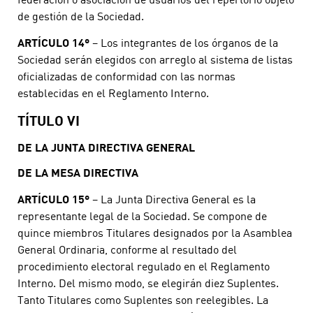
de gestión de la Sociedad.
ARTÍCULO 14º
– Los integrantes de los órganos de la
Sociedad serán elegidos con arreglo al sistema de listas
oficializadas de conformidad con las normas
establecidas en el Reglamento Interno.
TÍTULO VI
DE LA JUNTA DIRECTIVA GENERAL
DE LA MESA DIRECTIVA
ARTÍCULO 15º
– La Junta Directiva General es la
representante legal de la Sociedad. Se compone de
quince miembros Titulares designados por la Asamblea
General Ordinaria, conforme al resultado del
procedimiento electoral regulado en el Reglamento
Interno. Del mismo modo, se elegirán diez Suplentes.
Tanto Titulares como Suplentes son reelegibles. La