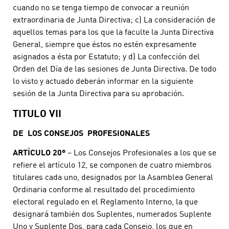
cuando no se tenga tiempo de convocar a reunión
extraordinaria de Junta Directiva; c) La consideración de
aquellos temas para los que la faculte la Junta Directiva
General, siempre que éstos no estén expresamente
asignados a ésta por Estatuto; y d) La confección del
Orden del Día de las sesiones de Junta Directiva. De todo
lo visto y actuado deberán informar en la siguiente
sesión de la Junta Directiva para su aprobación.
TITULO VII
DE LOS CONSEJOS PROFESIONALES
ARTÍCULO 20º
– Los Consejos Profesionales a los que se
refiere el artículo 12, se componen de cuatro miembros
titulares cada uno, designados por la Asamblea General
Ordinaria conforme al resultado del procedimiento
electoral regulado en el Reglamento Interno, la que
designará también dos Suplentes, numerados Suplente
Uno y Suplente Dos, para cada Consejo, los que en