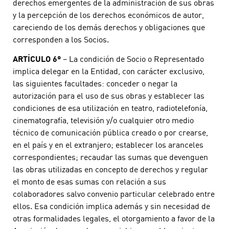
derechos emergentes de la administración de sus obras
y la percepción de los derechos económicos de autor,
careciendo de los demás derechos y obligaciones que
corresponden a los Socios.
ARTÍCULO 6º
– La condición de Socio o Representado
implica delegar en la Entidad, con carácter exclusivo,
las siguientes facultades: conceder o negar la
autorización para el uso de sus obras y establecer las
condiciones de esa utilización en teatro, radiotelefonía,
cinematografía, televisión y/o cualquier otro medio
técnico de comunicación pública creado o por crearse,
en el país y en el extranjero; establecer los aranceles
correspondientes; recaudar las sumas que devenguen
las obras utilizadas en concepto de derechos y regular
el monto de esas sumas con relación a sus
colaboradores salvo convenio particular celebrado entre
ellos. Esa condición implica además y sin necesidad de
otras formalidades legales, el otorgamiento a favor de la