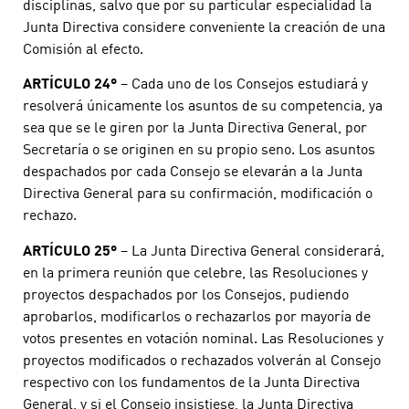
disciplinas, salvo que por su particular especialidad la
Junta Directiva considere conveniente la creación de una
Comisión al efecto.
ARTÍCULO 24º
– Cada uno de los Consejos estudiará y
resolverá únicamente los asuntos de su competencia, ya
sea que se le giren por la Junta Directiva General, por
Secretaría o se originen en su propio seno. Los asuntos
despachados por cada Consejo se elevarán a la Junta
Directiva General para su confirmación, modificación o
rechazo.
ARTÍCULO 25º
– La Junta Directiva General considerará,
en la primera reunión que celebre, las Resoluciones y
proyectos despachados por los Consejos, pudiendo
aprobarlos, modificarlos o rechazarlos por mayoría de
votos presentes en votación nominal. Las Resoluciones y
proyectos modificados o rechazados volverán al Consejo
respectivo con los fundamentos de la Junta Directiva
General, y si el Consejo insistiese, la Junta Directiva