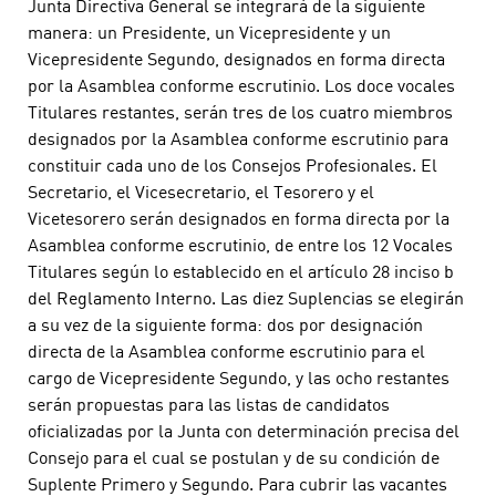
Junta Directiva General se integrará de la siguiente
manera: un Presidente, un Vicepresidente y un
Vicepresidente Segundo, designados en forma directa
por la Asamblea conforme escrutinio. Los doce vocales
Titulares restantes, serán tres de los cuatro miembros
designados por la Asamblea conforme escrutinio para
constituir cada uno de los Consejos Profesionales. El
Secretario, el Vicesecretario, el Tesorero y el
Vicetesorero serán designados en forma directa por la
Asamblea conforme escrutinio, de entre los 12 Vocales
Titulares según lo establecido en el artículo 28 inciso b
del Reglamento Interno. Las diez Suplencias se elegirán
a su vez de la siguiente forma: dos por designación
directa de la Asamblea conforme escrutinio para el
cargo de Vicepresidente Segundo, y las ocho restantes
serán propuestas para las listas de candidatos
oficializadas por la Junta con determinación precisa del
Consejo para el cual se postulan y de su condición de
Suplente Primero y Segundo. Para cubrir las vacantes