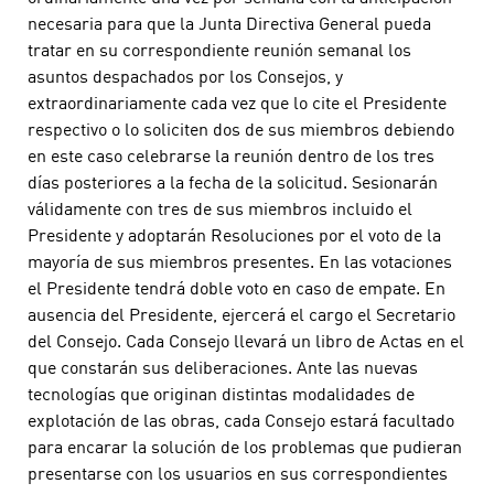
necesaria para que la Junta Directiva General pueda
tratar en su correspondiente reunión semanal los
asuntos despachados por los Consejos, y
extraordinariamente cada vez que lo cite el Presidente
respectivo o lo soliciten dos de sus miembros debiendo
en este caso celebrarse la reunión dentro de los tres
días posteriores a la fecha de la solicitud. Sesionarán
válidamente con tres de sus miembros incluido el
Presidente y adoptarán Resoluciones por el voto de la
mayoría de sus miembros presentes. En las votaciones
el Presidente tendrá doble voto en caso de empate. En
ausencia del Presidente, ejercerá el cargo el Secretario
del Consejo. Cada Consejo llevará un libro de Actas en el
que constarán sus deliberaciones. Ante las nuevas
tecnologías que originan distintas modalidades de
explotación de las obras, cada Consejo estará facultado
para encarar la solución de los problemas que pudieran
presentarse con los usuarios en sus correspondientes