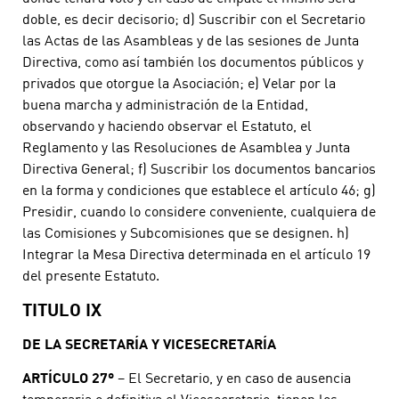
doble, es decir decisorio; d) Suscribir con el Secretario
las Actas de las Asambleas y de las sesiones de Junta
Directiva, como así también los documentos públicos y
privados que otorgue la Asociación; e) Velar por la
buena marcha y administración de la Entidad,
observando y haciendo observar el Estatuto, el
Reglamento y las Resoluciones de Asamblea y Junta
Directiva General; f) Suscribir los documentos bancarios
en la forma y condiciones que establece el artículo 46; g)
Presidir, cuando lo considere conveniente, cualquiera de
las Comisiones y Subcomisiones que se designen. h)
Integrar la Mesa Directiva determinada en el artículo 19
del presente Estatuto.
TITULO IX
DE LA SECRETARÍA Y VICESECRETARÍA
ARTÍCULO 27º
– El Secretario, y en caso de ausencia