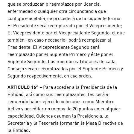
que se produzcan o reemplazos por licencia,
enfermedad o cualquier otra circunstancia que
configure acefalía, se procederá de la siguiente forma:
El Presidente será reemplazado por el Vicepresidente;
El Vicepresidente por el Vicepresidente Segundo, el que
también -en caso necesario- podrá reemplazar al
Presidente; El Vicepresidente Segundo será
reemplazado por el Suplente Primero y éste por el
Suplente Segundo. Los miembros Titulares de cada
Consejo serán reemplazados por el Suplente Primero y
Segundo respectivamente, en ese orden.
ARTÍCULO 16º
– Para acceder a la Presidencia de la
Entidad, así como sus reemplazantes, les será 4
requerido haber ejercido ocho años como Miembro
Activo y acreditar no menos de 20 puntos en cualquier
especialidad. Quienes asuman la Presidencia, la
Secretaría y la Tesorería formarán la Mesa Directiva de
la Entidad.