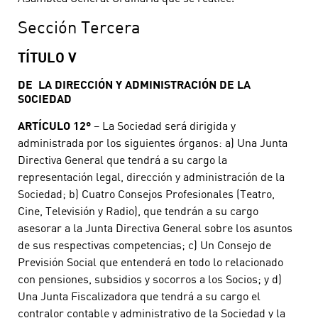
Sección Tercera
TÍTULO V
DE LA DIRECCIÓN Y ADMINISTRACIÓN DE LA
SOCIEDAD
ARTÍCULO 12º
– La Sociedad será dirigida y
administrada por los siguientes órganos: a) Una Junta
Directiva General que tendrá a su cargo la
representación legal, dirección y administración de la
Sociedad; b) Cuatro Consejos Profesionales (Teatro,
Cine, Televisión y Radio), que tendrán a su cargo
asesorar a la Junta Directiva General sobre los asuntos
de sus respectivas competencias; c) Un Consejo de
Previsión Social que entenderá en todo lo relacionado
con pensiones, subsidios y socorros a los Socios; y d)
Una Junta Fiscalizadora que tendrá a su cargo el
contralor contable y administrativo de la Sociedad y la