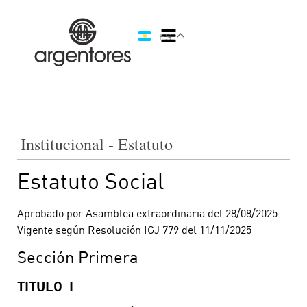
ES
Institucional - Estatuto
Estatuto Social
Aprobado por Asamblea extraordinaria del 28/08/2025
Vigente según Resolución IGJ 779 del 11/11/2025
Sección Primera
TITULO I