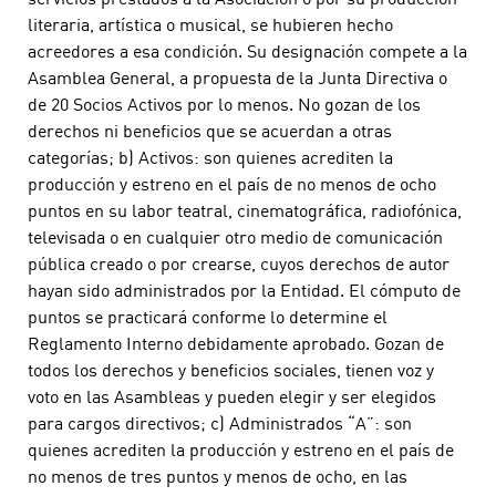
literaria, artística o musical, se hubieren hecho
acreedores a esa condición. Su designación compete a la
Asamblea General, a propuesta de la Junta Directiva o
de 20 Socios Activos por lo menos. No gozan de los
derechos ni beneficios que se acuerdan a otras
categorías; b) Activos: son quienes acrediten la
producción y estreno en el país de no menos de ocho
puntos en su labor teatral, cinematográfica, radiofónica,
televisada o en cualquier otro medio de comunicación
pública creado o por crearse, cuyos derechos de autor
hayan sido administrados por la Entidad. El cómputo de
puntos se practicará conforme lo determine el
Reglamento Interno debidamente aprobado. Gozan de
todos los derechos y beneficios sociales, tienen voz y
voto en las Asambleas y pueden elegir y ser elegidos
para cargos directivos; c) Administrados “A”: son
quienes acrediten la producción y estreno en el país de
no menos de tres puntos y menos de ocho, en las