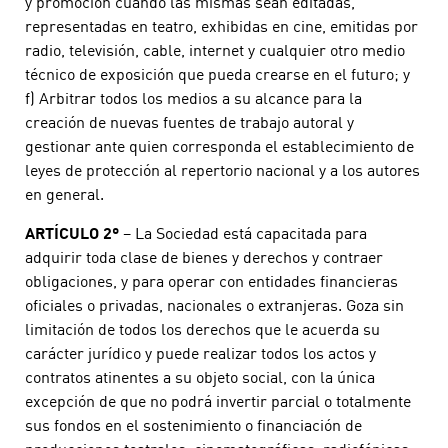
y promoción cuando las mismas sean editadas,
representadas en teatro, exhibidas en cine, emitidas por
radio, televisión, cable, internet y cualquier otro medio
técnico de exposición que pueda crearse en el futuro; y
f) Arbitrar todos los medios a su alcance para la
creación de nuevas fuentes de trabajo autoral y
gestionar ante quien corresponda el establecimiento de
leyes de protección al repertorio nacional y a los autores
en general.
ARTÍCULO 2º
– La Sociedad está capacitada para
adquirir toda clase de bienes y derechos y contraer
obligaciones, y para operar con entidades financieras
oficiales o privadas, nacionales o extranjeras. Goza sin
limitación de todos los derechos que le acuerda su
carácter jurídico y puede realizar todos los actos y
contratos atinentes a su objeto social, con la única
excepción de que no podrá invertir parcial o totalmente
sus fondos en el sostenimiento o financiación de