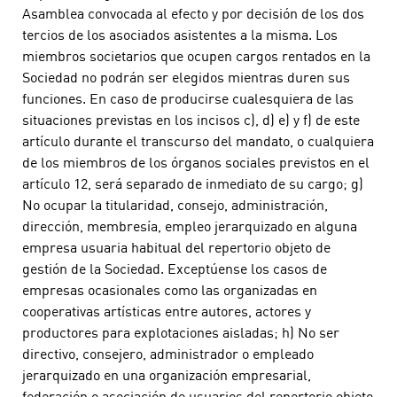
Asamblea convocada al efecto y por decisión de los dos
tercios de los asociados asistentes a la misma. Los
miembros societarios que ocupen cargos rentados en la
Sociedad no podrán ser elegidos mientras duren sus
funciones. En caso de producirse cualesquiera de las
situaciones previstas en los incisos c), d) e) y f) de este
artículo durante el transcurso del mandato, o cualquiera
de los miembros de los órganos sociales previstos en el
artículo 12, será separado de inmediato de su cargo; g)
No ocupar la titularidad, consejo, administración,
dirección, membresía, empleo jerarquizado en alguna
empresa usuaria habitual del repertorio objeto de
gestión de la Sociedad. Exceptúense los casos de
empresas ocasionales como las organizadas en
cooperativas artísticas entre autores, actores y
productores para explotaciones aisladas; h) No ser
directivo, consejero, administrador o empleado
jerarquizado en una organización empresarial,
federación o asociación de usuarios del repertorio objeto