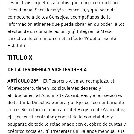
respectivos, aquellos asuntos que tengan entrada por
Presidencia, Secretaría y/o Tesorería, y que sean de
competencia de los Consejos, acompañados de la
información atinente que pueda obrar en su poder, a los
efectos de su consideración; y g) Integrar la Mesa
Directiva determinada en el artículo 19 del presente
Estatuto.
TITULO X
DE LA TESORERÍA Y VICETESORERÍA
ARTÍCULO 28º
– El Tesorero y, en su reemplazo, el
Vicetesorero, tienen los siguientes deberes y
atribuciones: a) Asistir a la Asambleas y a las sesiones
de la Junta Directiva General; b) Ejercer conjuntamente
con el Secretario el contralor del Registro de Asociados;
c) Ejercer el contralor general de la contabilidad y
ocuparse de todo lo relacionado con el cobro de cuotas y
créditos sociales; d) Presentar un Balance mensual a la