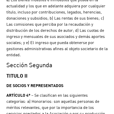
actualidad y los que en adelante adquiera por cualquier
título, incluso por contribuciones, legados, herencias,
donaciones y subsidios; b) Las rentas de sus bienes; c)
Las comisiones que perciba por la recaudación y
distribución de los derechos de autor; d) Las cuotas de
ingreso y mensuales de sus asociados y demás aportes
sociales; y e) El ingreso que pueda obtenerse por
gestiones administrativas afines al objeto societario de la
entidad.
Sección Segunda
TITULO II
DE SOCIOS Y REPRESENTADOS
ARTÍCULO 4º
– Se clasifican en las siguientes
categorías: a) Honorarios: son aquellas personas de
méritos relevantes, que por la importancia de los
servicios prestados a la Asociación o por su producción