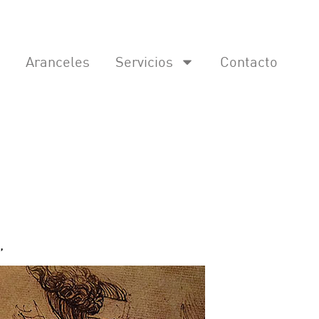
Aranceles
Servicios
Contacto
”