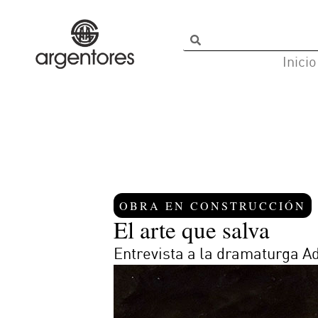
Inicio
OBRA EN CONSTRUCCIÓN
El arte que salva
Entrevista a la dramaturga Ad