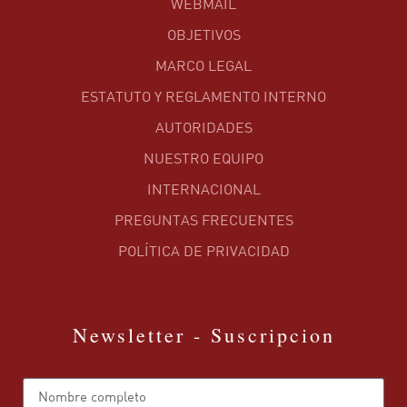
WEBMAIL
OBJETIVOS
MARCO LEGAL
ESTATUTO Y REGLAMENTO INTERNO
AUTORIDADES
NUESTRO EQUIPO
INTERNACIONAL
PREGUNTAS FRECUENTES
POLÍTICA DE PRIVACIDAD
Newsletter - Suscripcion
Name