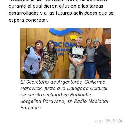
durante el cual dieron difusión a las tareas
desarrolladas y a las futuras actividades que se
espera concretar.
El Secretario de Argentores, Guillermo
Hardwick, junto a la Delegada Cultural
de nuestra entidad en Bariloche
Jorgelina Paravano, en Radio Nacional
Bariloche
abril 28, 2024