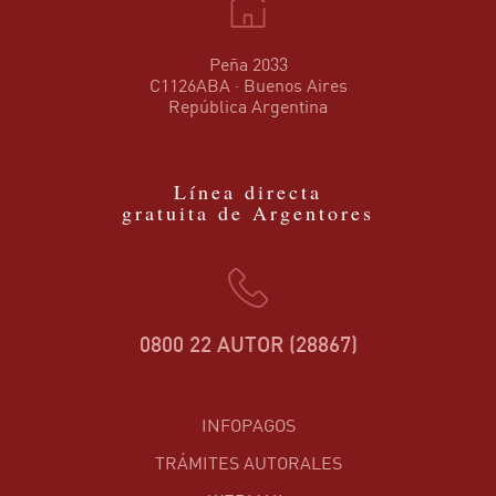
Peña 2033
C1126ABA · Buenos Aires
República Argentina
Línea directa
gratuita de Argentores
0800 22 AUTOR (28867)
INFOPAGOS
TRÁMITES AUTORALES