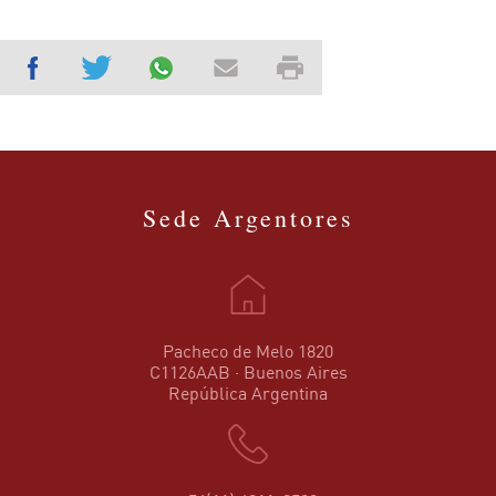
Sede Argentores
Pacheco de Melo 1820
C1126AAB · Buenos Aires
República Argentina