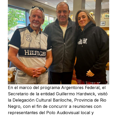
En el marco del programa Argentores Federal, el
Secretario de la entidad Guillermo Hardwick, visitó
la Delegación Cultural Bariloche, Provincia de Rio
Negro, con el fin de concurrir a reuniones con
representantes del Polo Audiovisual local y