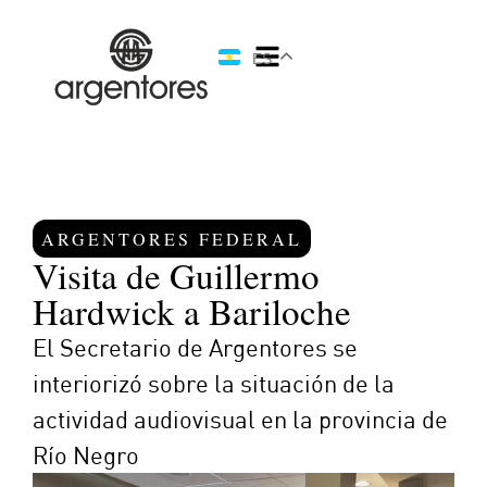
ES
ARGENTORES FEDERAL
Visita de Guillermo
Hardwick a Bariloche
El Secretario de Argentores se
interiorizó sobre la situación de la
actividad audiovisual en la provincia de
Río Negro