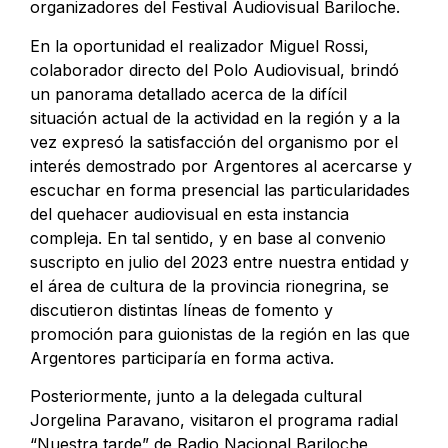
organizadores del Festival Audiovisual Bariloche.
En la oportunidad el realizador Miguel Rossi,
colaborador directo del Polo Audiovisual, brindó
un panorama detallado acerca de la difícil
situación actual de la actividad en la región y a la
vez expresó la satisfacción del organismo por el
interés demostrado por Argentores al acercarse y
escuchar en forma presencial las particularidades
del quehacer audiovisual en esta instancia
compleja. En tal sentido, y en base al convenio
suscripto en julio del 2023 entre nuestra entidad y
el área de cultura de la provincia rionegrina, se
discutieron distintas líneas de fomento y
promoción para guionistas de la región en las que
Argentores participaría en forma activa.
Posteriormente, junto a la delegada cultural
Jorgelina Paravano, visitaron el programa radial
“Nuestra tarde” de Radio Nacional Bariloche,