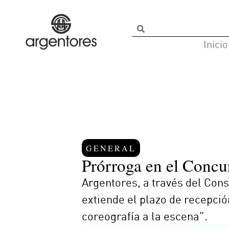
Inicio
GENERAL
Prórroga en el Concu
Argentores, a través del Cons
extiende el plazo de recepció
coreografía a la escena”.