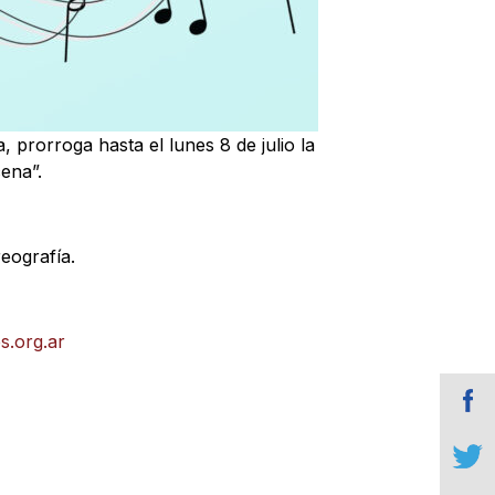
 prorroga hasta el lunes 8 de julio la
ena”.
eografía.
.org.ar