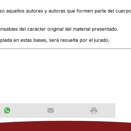
o aquellos autores y autoras que formen parte del cuerpo 
nsables del carácter original del material presentado.
lada en estas bases, será resuelta por el jurado.