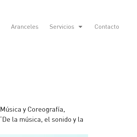
Aranceles
Servicios
Contacto
 Música y Coreografía,
De la música, el sonido y la