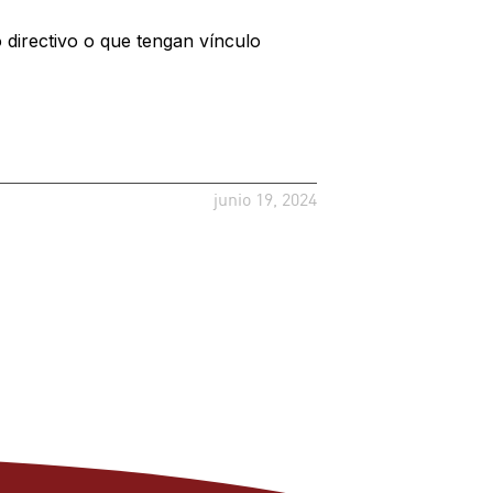
directivo o que tengan vínculo
junio 19, 2024