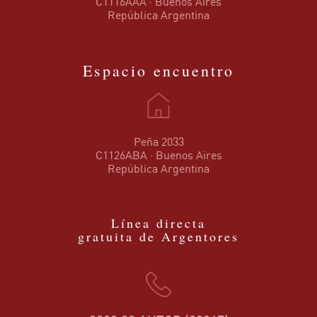
C1116AAA · Buenos Aires
República Argentina
Espacio encuentro
Peña 2033
C1126ABA · Buenos Aires
República Argentina
Línea directa
gratuita de Argentores