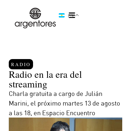
ES
RADIO
Radio en la era del
streaming
Charla gratuita a cargo de Julián
Marini, el próximo martes 13 de agosto
a las 18, en Espacio Encuentro