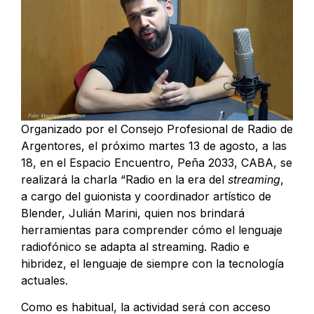
Organizado por el Consejo Profesional de Radio de
Argentores, el próximo martes 13 de agosto, a las
18, en el Espacio Encuentro, Peña 2033, CABA, se
realizará la charla “Radio en la era del
streaming
,
a cargo del guionista y coordinador artístico de
Blender, Julián Marini, quien nos brindará
herramientas para comprender cómo el lenguaje
radiofónico se adapta al streaming. Radio e
hibridez, el lenguaje de siempre con la tecnología
actuales.
Como es habitual, la actividad será con acceso