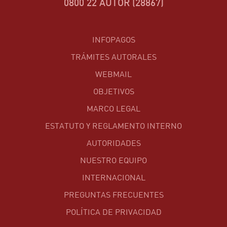
0800 22 AUTOR (28867)
INFOPAGOS
TRÁMITES AUTORALES
WEBMAIL
OBJETIVOS
MARCO LEGAL
ESTATUTO Y REGLAMENTO INTERNO
AUTORIDADES
NUESTRO EQUIPO
INTERNACIONAL
PREGUNTAS FRECUENTES
POLÍTICA DE PRIVACIDAD