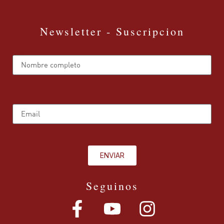
Newsletter - Suscripcion
Name
Email
ENVIAR
Seguinos