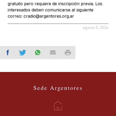
gratuito pero requiere de inscripción previa. Los
interesados deben comunicarse al siguiente
correo:
cradio@argentores.org.ar
agosto 5, 2024
Sede Argentores