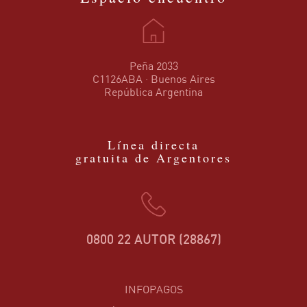
Peña 2033
C1126ABA · Buenos Aires
República Argentina
Línea directa
gratuita de Argentores
0800 22 AUTOR (28867)
INFOPAGOS