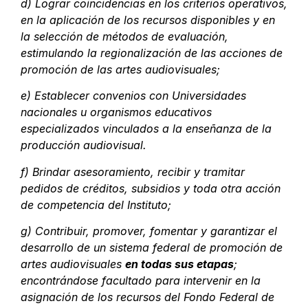
d) Lograr coincidencias en los criterios operativos,
en la aplicación de los recursos disponibles y en
la selección de métodos de evaluación,
estimulando la regionalización de las acciones de
promoción de las artes audiovisuales;
e) Establecer convenios con Universidades
nacionales u organismos educativos
especializados vinculados a la enseñanza de la
producción audiovisual.
f) Brindar asesoramiento, recibir y tramitar
pedidos de créditos, subsidios y toda otra acción
de competencia del Instituto;
g) Contribuir, promover, fomentar y garantizar el
desarrollo de un sistema federal de promoción de
artes audiovisuales
en todas sus etapas
;
encontrándose facultado para intervenir en la
asignación de los recursos del Fondo Federal de