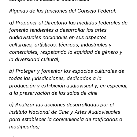
Algunas de las funciones del Consejo Federal:
a) Proponer al Directorio las medidas federales de
fomento tendientes a desarrollar las artes
audiovisuales nacionales en sus aspectos
culturales, artísticos, técnicos, industriales y
comerciales, respetando la equidad de género y
la diversidad cultural;
b) Proteger y fomentar los espacios culturales de
todas las jurisdicciones, dedicados a la
producción y exhibición audiovisual y, en especial,
a la preservación de las salas de cine
c) Analizar las acciones desarrolladas por el
Instituto Nacional de Cine y Artes Audiovisuales
para establecer la conveniencia de ratificarlas o
modificarlas;