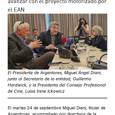
avanzar con el proyecto motorizado por
el EAN
El Presidente de Argentores, Miguel Ángel Diani,
junto al Secretario de la entidad, Guillermo
Hardwick, y la Presidenta del Consejo Profesional
de Cine, Luisa Irene Ickowicz
El martes 24 de septiembre Miguel Diani, titular de
Argentores, acompañado por directivos de la