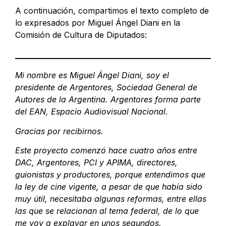
A continuación, compartimos el texto completo de
lo expresados por Miguel Ángel Diani en la
Comisión de Cultura de Diputados:
Mi nombre es Miguel Ángel Diani, soy el
presidente de Argentores, Sociedad General de
Autores de la Argentina. Argentores forma parte
del EAN, Espacio Audiovisual Nacional.
Gracias por recibirnos.
Este proyecto comenzó hace cuatro años entre
DAC, Argentores, PCI y APIMA, directores,
guionistas y productores, porque entendimos que
la ley de cine vigente, a pesar de que había sido
muy útil, necesitaba algunas reformas, entre ellas
las que se relacionan al tema federal, de lo que
me voy a explayar en unos segundos.