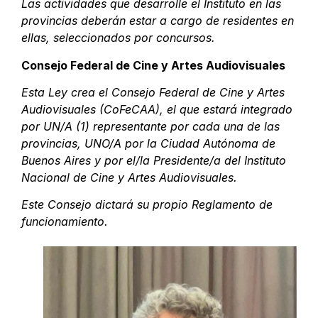
Las actividades que desarrolle el Instituto en las
provincias deberán estar a cargo de residentes en
ellas, seleccionados por concursos.
Consejo Federal de Cine y Artes Audiovisuales
Esta Ley crea el Consejo Federal de Cine y Artes
Audiovisuales (CoFeCAA), el que estará integrado
por UN/A (1) representante por cada una de las
provincias, UNO/A por la Ciudad Autónoma de
Buenos Aires y por el/la Presidente/a del Instituto
Nacional de Cine y Artes Audiovisuales.
Este Consejo dictará su propio Reglamento de
funcionamiento.