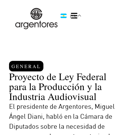
ES
GENERAL
Proyecto de Ley Federal
para la Producción y la
Industria Audiovisual
El presidente de Argentores, Miguel
Ángel Diani, habló en la Cámara de
Diputados sobre la necesidad de