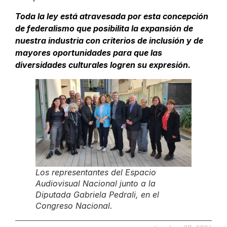
Toda la ley está atravesada por esta concepción
de federalismo que posibilita la expansión de
nuestra industria con criterios de inclusión y de
mayores oportunidades para que las
diversidades culturales logren su expresión.
Los representantes del Espacio
Audiovisual Nacional junto a la
Diputada Gabriela Pedrali, en el
Congreso Nacional.