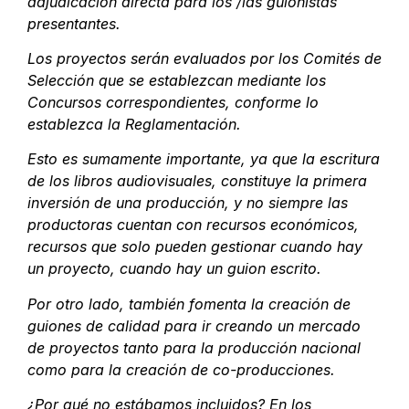
adjudicación directa para los /las guionistas
presentantes.
Los proyectos serán evaluados por los Comités de
Selección que se establezcan mediante los
Concursos correspondientes, conforme lo
establezca la Reglamentación.
Esto es sumamente importante, ya que la escritura
de los libros audiovisuales, constituye la primera
inversión de una producción, y no siempre las
productoras cuentan con recursos económicos,
recursos que solo pueden gestionar cuando hay
un proyecto, cuando hay un guion escrito.
Por otro lado, también fomenta la creación de
guiones de calidad para ir creando un mercado
de proyectos tanto para la producción nacional
como para la creación de co-producciones.
¿Por qué no estábamos incluidos? En los