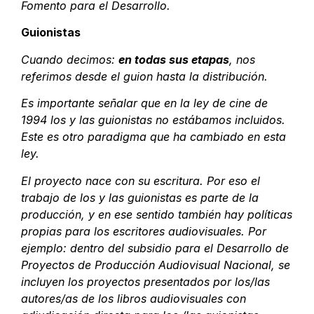
Fomento para el Desarrollo.
Guionistas
Cuando decimos:
en todas sus etapas
, nos
referimos desde el guion hasta la distribución.
Es importante señalar que en la ley de cine de
1994 los y las guionistas no estábamos incluidos.
Este es otro paradigma que ha cambiado en esta
ley.
El proyecto nace con su escritura. Por eso el
trabajo de los y las guionistas es parte de la
producción, y en ese sentido también hay políticas
propias para los escritores audiovisuales. Por
ejemplo: dentro del subsidio para el Desarrollo de
Proyectos de Producción Audiovisual Nacional, se
incluyen los proyectos presentados por los/las
autores/as de los libros audiovisuales con