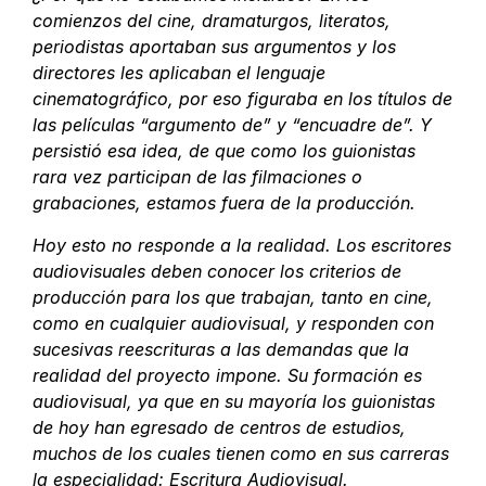
comienzos del cine, dramaturgos, literatos,
periodistas aportaban sus argumentos y los
directores les aplicaban el lenguaje
cinematográfico, por eso figuraba en los títulos de
las películas “argumento de” y “encuadre de”. Y
persistió esa idea, de que como los guionistas
rara vez participan de las filmaciones o
grabaciones, estamos fuera de la producción.
Hoy esto no responde a la realidad. Los escritores
audiovisuales deben conocer los criterios de
producción para los que trabajan, tanto en cine,
como en cualquier audiovisual, y responden con
sucesivas reescrituras a las demandas que la
realidad del proyecto impone. Su formación es
audiovisual, ya que en su mayoría los guionistas
de hoy han egresado de centros de estudios,
muchos de los cuales tienen como en sus carreras
la especialidad: Escritura Audiovisual.