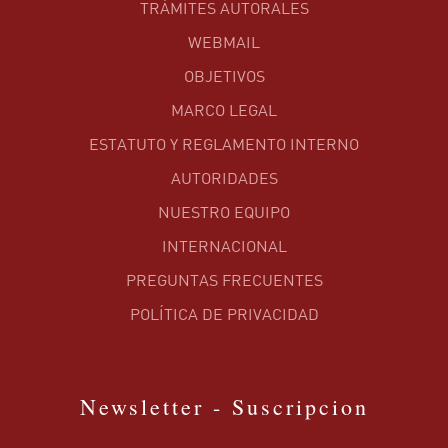
TRÁMITES AUTORALES
WEBMAIL
OBJETIVOS
MARCO LEGAL
ESTATUTO Y REGLAMENTO INTERNO
AUTORIDADES
NUESTRO EQUIPO
INTERNACIONAL
PREGUNTAS FRECUENTES
POLÍTICA DE PRIVACIDAD
Newsletter - Suscripcion
Name