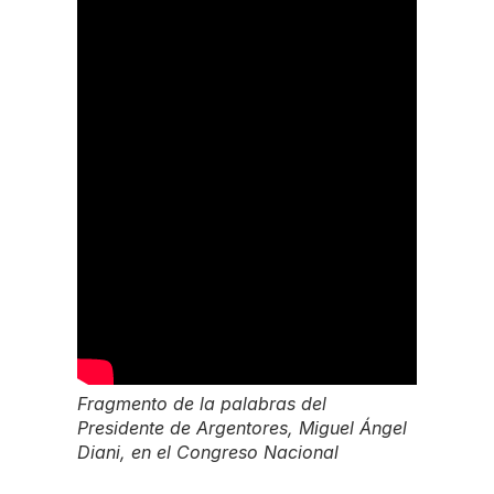
Fragmento de la palabras del
Presidente de Argentores, Miguel Ángel
Diani, en el Congreso Nacional