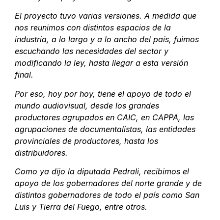
El proyecto tuvo varias versiones. A medida que
nos reunimos con distintos espacios de la
industria, a lo largo y a lo ancho del país, fuimos
escuchando las necesidades del sector y
modificando la ley, hasta llegar a esta versión
final.
Por eso, hoy por hoy, tiene el apoyo de todo el
mundo audiovisual, desde los grandes
productores agrupados en CAIC, en CAPPA, las
agrupaciones de documentalistas, las entidades
provinciales de productores, hasta los
distribuidores.
Como ya dijo la diputada Pedrali, recibimos el
apoyo de los gobernadores del norte grande y de
distintos gobernadores de todo el país como San
Luis y Tierra del Fuego, entre otros.