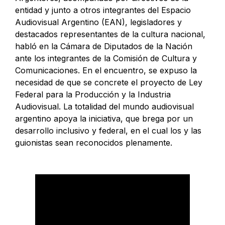
entidad y junto a otros integrantes del Espacio
Audiovisual Argentino (EAN), legisladores y
destacados representantes de la cultura nacional,
habló en la Cámara de Diputados de la Nación
ante los integrantes de la Comisión de Cultura y
Comunicaciones. En el encuentro, se expuso la
necesidad de que se concrete el proyecto de Ley
Federal para la Producción y la Industria
Audiovisual. La totalidad del mundo audiovisual
argentino apoya la iniciativa, que brega por un
desarrollo inclusivo y federal, en el cual los y las
guionistas sean reconocidos plenamente.