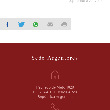
septiembre 27, 2024
Sede Argentores
Pacheco de Melo 1820
C1126AAB · Buenos Aires
República Argentina