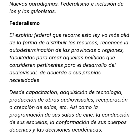
Nuevos paradigmas. Federalismo e inclusión de
los y las guionistas.
Federalismo
El espíritu federal que recorre esta ley va más allá
de la forma de distribuir los recursos, reconoce la
autodeterminación de las provincias o regiones,
facultadas para crear aquellas políticas que
consideren pertinentes para el desarrollo del
audiovisual, de acuerdo a sus propias
necesidades
Desde capacitación, adquisición de tecnología,
producción de obras audiovisuales, recuperación
o creación de salas, etc. Así como la
programación de sus salas de cine, la conducción
de sus escuelas, la conformación de sus cuerpos
docentes y las decisiones académicas.