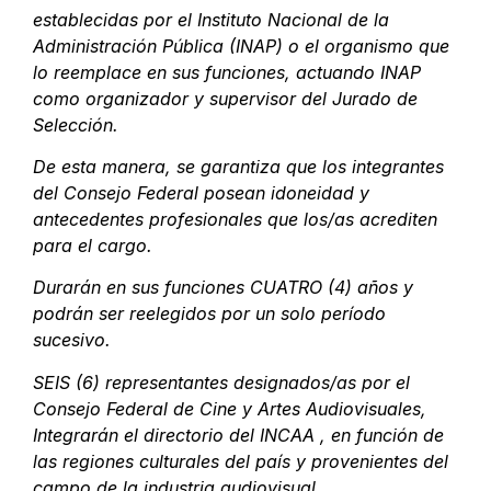
establecidas por el Instituto Nacional de la
Administración Pública (INAP) o el organismo que
lo reemplace en sus funciones, actuando INAP
como organizador y supervisor del Jurado de
Selección.
De esta manera, se garantiza que los integrantes
del Consejo Federal posean idoneidad y
antecedentes profesionales que los/as acrediten
para el cargo.
Durarán en sus funciones CUATRO (4) años y
podrán ser reelegidos por un solo período
sucesivo.
SEIS (6) representantes designados/as por el
Consejo Federal de Cine y Artes Audiovisuales,
Integrarán el directorio del INCAA , en función de
las regiones culturales del país y provenientes del
campo de la industria audiovisual.