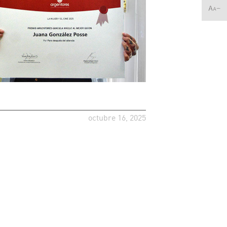
octubre 16, 2025