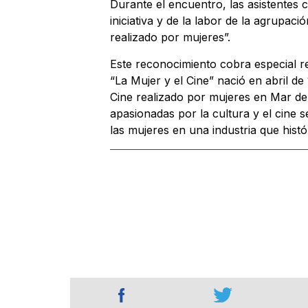
Durante el encuentro, las asistentes c
iniciativa y de la labor de la agrupaci
realizado por mujeres”.
Este reconocimiento cobra especial rel
“La Mujer y el Cine” nació en abril de
Cine realizado por mujeres en Mar de
apasionadas por la cultura y el cine s
las mujeres en una industria que his