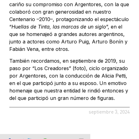
cariño su compromiso con Argentores, con la que
colaboró con gran generosidad en nuestro
Centenario –2010–, protagonizando el espectáculo
“
Huellas de Tinta, las marcas de un siglo
”, en el
que se homenajeó a grandes autores argentinos,
junto a actores como Arturo Puig, Arturo Bonín y
Fabián Vena, entre otros.
También recordamos, en septiembre de 2019, su
paso por “Los Creadores” (foto), ciclo organizado
por Argentores, con la conducción de Alicia Petti,
en el que participó junto a su esposo. Un emotivo
homenaje que nuestra entidad le rindió entonces y
del que participó un gran número de figuras.
septiembre 3, 2024