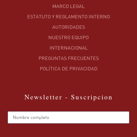
MARCO LEGAL
ESTATUTO Y REGLAMENTO INTERNO
AUTORIDADES
NUESTRO EQUIPO
INTERNACIONAL
PREGUNTAS FRECUENTES
POLÍTICA DE PRIVACIDAD
Newsletter - Suscripcion
Name