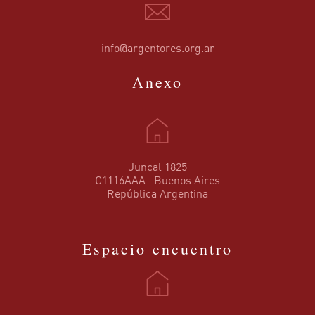
info@argentores.org.ar
Anexo
Juncal 1825
C1116AAA · Buenos Aires
República Argentina
Espacio encuentro