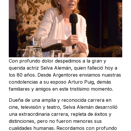
Con profundo dolor despedimos a la gran y
querida actriz Selva Alemán, quien falleció hoy a
los 80 años. Desde Argentores enviamos nuestras
condolencias a su esposo Arturo Puig, demás
familiares y amigos en este tristísimo momento.
Dueña de una amplia y reconocida carrera en
cine, televisión y teatro, Selva Alemán desarrolló
una extraordinaria carrera, repleta de éxitos y
distinciones, pero no fueron menores sus
cualidades humanas. Recordamos con profundo