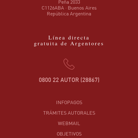
Peña 2033
C1126ABA · Buenos Aires
República Argentina
Línea directa
gratuita de Argentores
0800 22 AUTOR (28867)
INFOPAGOS
TRÁMITES AUTORALES
WEBMAIL
OBJETIVOS