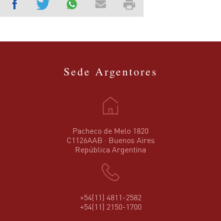
Sede Argentores
Pacheco de Melo 1820
C1126AAB · Buenos Aires
República Argentina
+54(11) 4811-2582
+54(11) 2150-1700