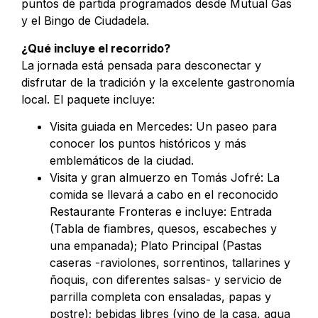
puntos de partida programados desde Mutual Gas
y el Bingo de Ciudadela.
¿Qué incluye el recorrido?
La jornada está pensada para desconectar y
disfrutar de la tradición y la excelente gastronomía
local. El paquete incluye:
Visita guiada en Mercedes: Un paseo para
conocer los puntos históricos y más
emblemáticos de la ciudad.
Visita y gran almuerzo en Tomás Jofré: La
comida se llevará a cabo en el reconocido
Restaurante Fronteras e incluye: Entrada
(Tabla de fiambres, quesos, escabeches y
una empanada); Plato Principal (Pastas
caseras -raviolones, sorrentinos, tallarines y
ñoquis, con diferentes salsas- y servicio de
parrilla completa con ensaladas, papas y
postre); bebidas libres (vino de la casa, agua