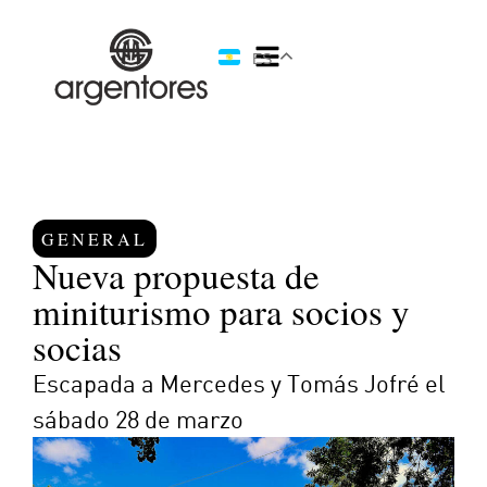
ES
GENERAL
Nueva propuesta de
miniturismo para socios y
socias
Escapada a Mercedes y Tomás Jofré el
sábado 28 de marzo