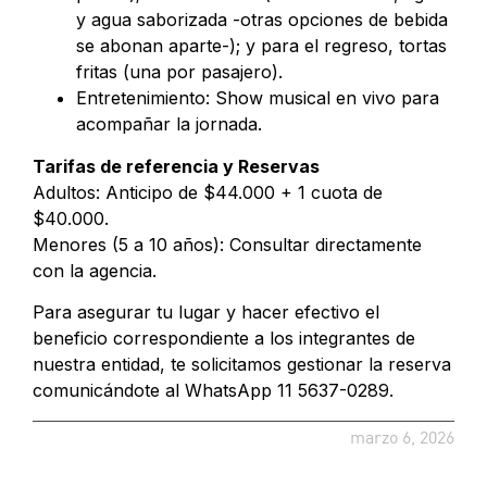
y agua saborizada -otras opciones de bebida
se abonan aparte-); y para el regreso, tortas
fritas (una por pasajero).
Entretenimiento: Show musical en vivo para
acompañar la jornada.
Tarifas de referencia y Reservas
Adultos: Anticipo de $44.000 + 1 cuota de
$40.000.
Menores (5 a 10 años): Consultar directamente
con la agencia.
Para asegurar tu lugar y hacer efectivo el
beneficio correspondiente a los integrantes de
nuestra entidad, te solicitamos gestionar la reserva
comunicándote al WhatsApp 11 5637-0289.
marzo 6, 2026