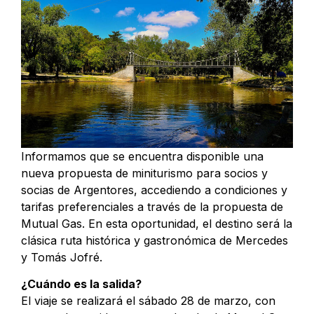
Informamos que se encuentra disponible una
nueva propuesta de miniturismo para socios y
socias de Argentores, accediendo a condiciones y
tarifas preferenciales a través de la propuesta de
Mutual Gas. En esta oportunidad, el destino será la
clásica ruta histórica y gastronómica de Mercedes
y Tomás Jofré.
¿Cuándo es la salida?
El viaje se realizará el sábado 28 de marzo, con