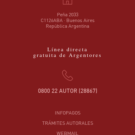
Peña 2033
C1126ABA · Buenos Aires
República Argentina
Línea directa
gratuita de Argentores
0800 22 AUTOR (28867)
INFOPAGOS
TRÁMITES AUTORALES
WEBMAIL