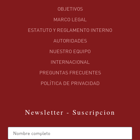
OBJETIVOS
MARCO LEGAL
ESTATUTO Y REGLAMENTO INTERNO
AUTORIDADES
NUESTRO EQUIPO
INTERNACIONAL
PREGUNTAS FRECUENTES
POLÍTICA DE PRIVACIDAD
Newsletter - Suscripcion
Name