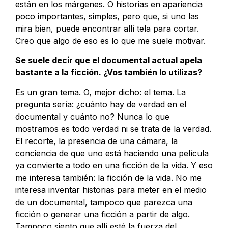
están en los márgenes. O historias en apariencia
poco importantes, simples, pero que, si uno las
mira bien, puede encontrar allí tela para cortar.
Creo que algo de eso es lo que me suele motivar.
Se suele decir que el documental actual apela
bastante a la ficción. ¿Vos también lo utilizas?
Es un gran tema. O, mejor dicho: el tema. La
pregunta sería: ¿cuánto hay de verdad en el
documental y cuánto no? Nunca lo que
mostramos es todo verdad ni se trata de la verdad.
El recorte, la presencia de una cámara, la
conciencia de que uno está haciendo una película
ya convierte a todo en una ficción de la vida. Y eso
me interesa también: la ficción de la vida. No me
interesa inventar historias para meter en el medio
de un documental, tampoco que parezca una
ficción o generar una ficción a partir de algo.
Tampoco siento que allí esté la fuerza del