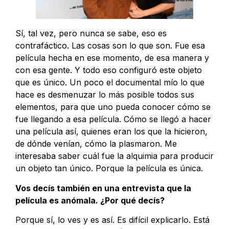
Sí, tal vez, pero nunca se sabe, eso es
contrafáctico. Las cosas son lo que son. Fue esa
película hecha en ese momento, de esa manera y
con esa gente. Y todo eso configuró este objeto
que es único. Un poco el documental mío lo que
hace es desmenuzar lo más posible todos sus
elementos, para que uno pueda conocer cómo se
fue llegando a esa película. Cómo se llegó a hacer
una película así, quienes eran los que la hicieron,
de dónde venían, cómo la plasmaron. Me
interesaba saber cuál fue la alquimia para producir
un objeto tan único. Porque la película es única.
Vos decís también en una entrevista que la
película es anómala. ¿Por qué decís?
Porque sí, lo ves y es así. Es difícil explicarlo. Está