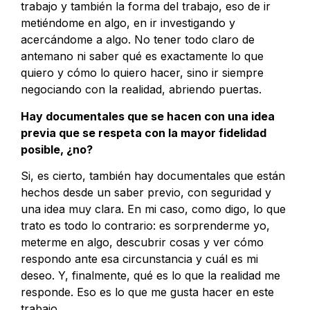
trabajo y también la forma del trabajo, eso de ir
metiéndome en algo, en ir investigando y
acercándome a algo. No tener todo claro de
antemano ni saber qué es exactamente lo que
quiero y cómo lo quiero hacer, sino ir siempre
negociando con la realidad, abriendo puertas.
Hay documentales que se hacen con una idea
previa que se respeta con la mayor fidelidad
posible, ¿no?
Si, es cierto, también hay documentales que están
hechos desde un saber previo, con seguridad y
una idea muy clara. En mi caso, como digo, lo que
trato es todo lo contrario: es sorprenderme yo,
meterme en algo, descubrir cosas y ver cómo
respondo ante esa circunstancia y cuál es mi
deseo. Y, finalmente, qué es lo que la realidad me
responde. Eso es lo que me gusta hacer en este
trabajo.