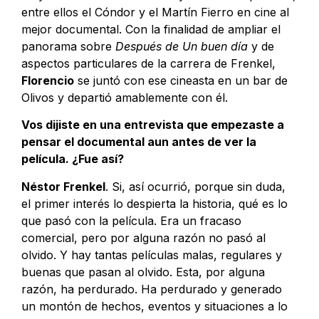
entre ellos el Cóndor y el Martín Fierro en cine al
mejor documental. Con la finalidad de ampliar el
panorama sobre
Después de Un buen día
y de
aspectos particulares de la carrera de Frenkel,
Florencio
se juntó con ese cineasta en un bar de
Olivos y departió amablemente con él.
Vos dijiste en una entrevista que empezaste a
pensar el documental aun antes de ver la
película. ¿Fue así?
Néstor Frenkel
. Si, así ocurrió, porque sin duda,
el primer interés lo despierta la historia, qué es lo
que pasó con la película. Era un fracaso
comercial, pero por alguna razón no pasó al
olvido. Y hay tantas películas malas, regulares y
buenas que pasan al olvido. Esta, por alguna
razón, ha perdurado. Ha perdurado y generado
un montón de hechos, eventos y situaciones a lo