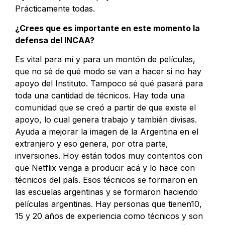
Prácticamente todas.
¿Crees que es importante en este momento la
defensa del INCAA?
Es vital para mí y para un montón de películas,
que no sé de qué modo se van a hacer si no hay
apoyo del Instituto. Tampoco sé qué pasará para
toda una cantidad de técnicos. Hay toda una
comunidad que se creó a partir de que existe el
apoyo, lo cual genera trabajo y también divisas.
Ayuda a mejorar la imagen de la Argentina en el
extranjero y eso genera, por otra parte,
inversiones. Hoy están todos muy contentos con
que Netflix venga a producir acá y lo hace con
técnicos del país. Esos técnicos se formaron en
las escuelas argentinas y se formaron haciendo
películas argentinas. Hay personas que tienen10,
15 y 20 años de experiencia como técnicos y son