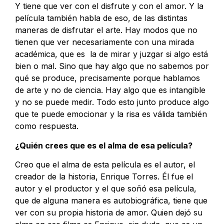
Y tiene que ver con el disfrute y con el amor. Y la
película también habla de eso, de las distintas
maneras de disfrutar el arte. Hay modos que no
tienen que ver necesariamente con una mirada
académica, que es la de mirar y juzgar si algo está
bien o mal. Sino que hay algo que no sabemos por
qué se produce, precisamente porque hablamos
de arte y no de ciencia. Hay algo que es intangible
y no se puede medir. Todo esto junto produce algo
que te puede emocionar y la risa es válida también
como respuesta.
¿Quién crees que es el alma de esa película?
Creo que el alma de esta película es el autor, el
creador de la historia, Enrique Torres. Él fue el
autor y el productor y el que soñó esa película,
que de alguna manera es autobiográfica, tiene que
ver con su propia historia de amor. Quien dejó su