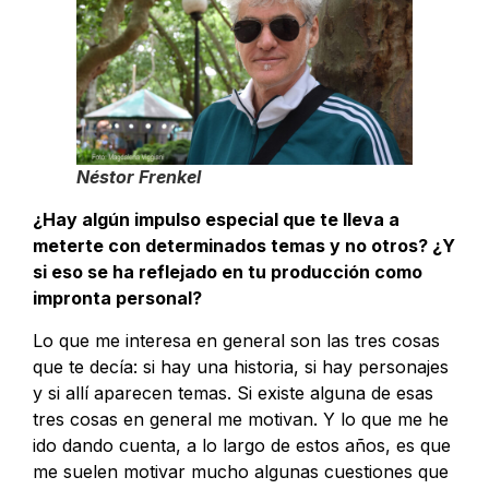
Néstor Frenkel
¿Hay algún impulso especial que te lleva a
meterte con determinados temas y no otros? ¿Y
si eso se ha reflejado en tu producción como
impronta personal?
Lo que me interesa en general son las tres cosas
que te decía: si hay una historia, si hay personajes
y si allí aparecen temas. Si existe alguna de esas
tres cosas en general me motivan. Y lo que me he
ido dando cuenta, a lo largo de estos años, es que
me suelen motivar mucho algunas cuestiones que