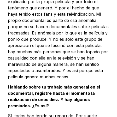
explicado por la propia película y por todo el
fenómeno que generó. Y por el hecho de que
haya tenido estos fans y esta reivindicación. Mi
propio documental es parte de esa anomalía,
porque no se hacen documentales sobre películas
fracasadas. Es anómala por lo que es la película y
por lo que produce. Y no es solo este grupo de
apreciación el que se fascinó con esta película,
hay muchas más personas que se han topado por
casualidad con ella en la televisión y se han
maravillado de alguna manera, se han sentido
impactados o asombrados. Y es así porque esta
película genera muchas cosas.
Hablando sobre tu trabajo más general en el
documental, registré hasta el momento la
realización de unos diez. Y hay algunos
premiados. ¿Es así?
Sí, todos han tenido su recorrido. Por suerte,