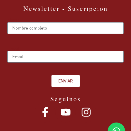
Newsletter - Suscripcion
Name
Email
ENVIAR
Seguinos