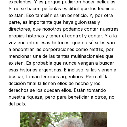
excelentes. Y es porque pudieron hacer películas.
Si no se hacen películas es difícil que los técnicos
existan. Eso también es un beneficio. Y, por otra
parte, es importante que haya guionistas y
directores, que nosotros podamos contar nuestras
propias historias y tener el control y contar. Y a la
vez encontrar esas historias, que no sé si las van
a encontrar las corporaciones como Netflix, por
mencionar una de las tantas multinacionales que
existen. Es probable que nunca vengan a buscar
esas historias argentinas. E incluso, si las vienen a
buscar, toman técnicos argentinos. Pero allí la
decisión final la tienen ellos de hecho y los
derechos se los quedan ellos. Están tomando
nuestra riqueza, pero para beneficiar a otros, no
del país.