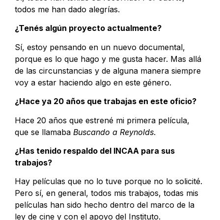
todos me han dado alegrías.
¿Tenés algún proyecto actualmente?
Sí, estoy pensando en un nuevo documental,
porque es lo que hago y me gusta hacer. Mas allá
de las circunstancias y de alguna manera siempre
voy a estar haciendo algo en este género.
¿Hace ya 20 años que trabajas en este oficio?
Hace 20 años que estrené mi primera película,
que se llamaba
Buscando a Reynolds
.
¿Has tenido respaldo del INCAA para sus
trabajos?
Hay películas que no lo tuve porque no lo solicité.
Pero sí, en general, todos mis trabajos, todas mis
películas han sido hecho dentro del marco de la
ley de cine y con el apoyo del Instituto.