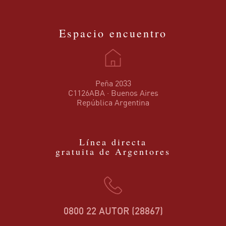
Espacio encuentro
Peña 2033
C1126ABA · Buenos Aires
República Argentina
Línea directa
gratuita de Argentores
0800 22 AUTOR (28867)