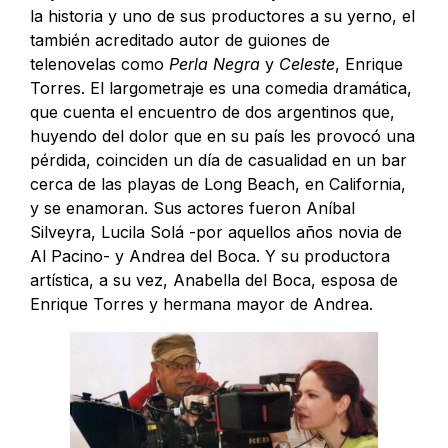
la historia y uno de sus productores a su yerno, el
también acreditado autor de guiones de
telenovelas como
Perla Negra
y
Celeste
, Enrique
Torres. El largometraje es una comedia dramática,
que cuenta el encuentro de dos argentinos que,
huyendo del dolor que en su país les provocó una
pérdida, coinciden un día de casualidad en un bar
cerca de las playas de Long Beach, en California,
y se enamoran. Sus actores fueron Aníbal
Silveyra, Lucila Solá -por aquellos años novia de
Al Pacino- y Andrea del Boca. Y su productora
artística, a su vez, Anabella del Boca, esposa de
Enrique Torres y hermana mayor de Andrea.