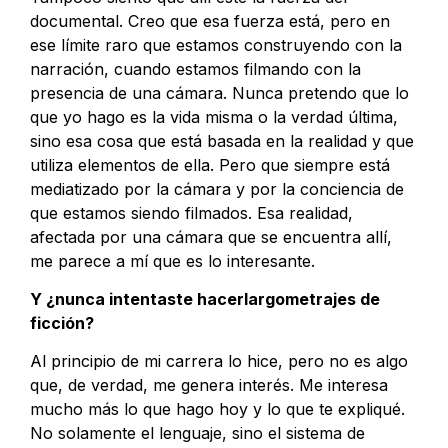
documental. Creo que esa fuerza está, pero en
ese límite raro que estamos construyendo con la
narración, cuando estamos filmando con la
presencia de una cámara. Nunca pretendo que lo
que yo hago es la vida misma o la verdad última,
sino esa cosa que está basada en la realidad y que
utiliza elementos de ella. Pero que siempre está
mediatizado por la cámara y por la conciencia de
que estamos siendo filmados. Esa realidad,
afectada por una cámara que se encuentra allí,
me parece a mí que es lo interesante.
Y ¿nunca intentaste hacerlargometrajes de
ficción?
Al principio de mi carrera lo hice, pero no es algo
que, de verdad, me genera interés. Me interesa
mucho más lo que hago hoy y lo que te expliqué.
No solamente el lenguaje, sino el sistema de