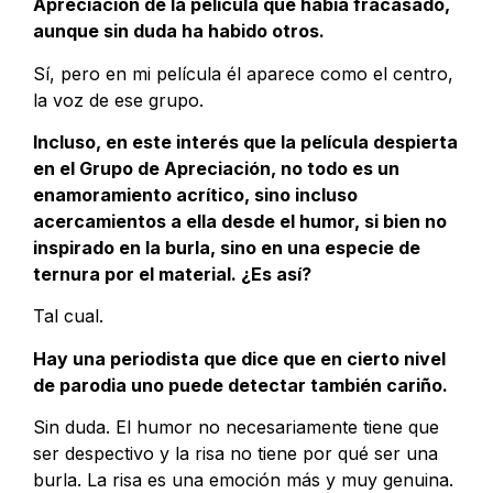
Apreciación de la película que había fracasado,
aunque sin duda ha habido otros.
Sí, pero en mi película él aparece como el centro,
la voz de ese grupo.
Incluso, en este interés que la película despierta
en el Grupo de Apreciación, no todo es un
enamoramiento acrítico, sino incluso
acercamientos a ella desde el humor, si bien no
inspirado en la burla, sino en una especie de
ternura por el material. ¿Es así?
Tal cual.
Hay una periodista que dice que en cierto nivel
de parodia uno puede detectar también cariño.
Sin duda. El humor no necesariamente tiene que
ser despectivo y la risa no tiene por qué ser una
burla. La risa es una emoción más y muy genuina.