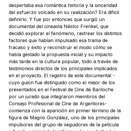
despertaba esa romántica historia y la sinceridad
del esfuerzo volcado en su realización? Era difícil
definirlo. Y fue por entonces que surgió un
documental del cineasta Néstor Frenkel, que
decidió explorar el fenómeno, rastrear los distintos
factores que habían impulsado esa trama de
fracaso y éxito y reconstruir el modo cómo se
había gestado la propuesta inicial y su impacto
más tarde en la cultura popular, todo a través de
testimonios directos de los principales implicados
en el proyecto. El registro de este documental -
cuyo guion fue distinguido como el mejor de los
presentados en el Festival de Cine de Bariloche
por un jurado que integraron miembros del
Consejo Profesional de Cine de Argentores-
comienza con la aparición en primer término de la
figura de Magrio González, uno de los principales
impulsores del grupo de seguidores de la película