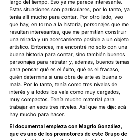
largo del tiempo. Eso ya me parece interesante.
Estas situaciones son particulares, por lo tanto, ya
tenía allí mucho para contar. Por otro lado, veo
que hay, en torno a la historia, personajes que me
resultan interesantes, que me permitían construir
una mirada y un acercamiento posible a un objeto
artístico. Entonces, me encontré no solo con una
buena historia para contar, sino también buenos
personajes para retratar y, además, buenos temas
para pensar qué es el éxito, qué es el fracaso,
quién determina si una obra de arte es buena o
mala. Por lo tanto, tenía como tres niveles de
interés y a todos los veía como muy cargados,
muy compactos. Tenía mucho material para
trabajar en esos tres niveles. Así que me dije: acá
hay mucho para hacer.
El documental empieza con Magrio González,
que es uno de los promotores de este Grupo de