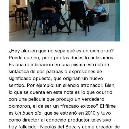
¿Hay alguien que no sepa qué es un oxímoron?
Puede que no, pero por las dudas lo aclaramos.
Es una combinación en una misma estructura
sintáctica de dos palabas o expresiones de
significado opuesto, que originan un nuevo
sentido. Por ejemplo: un silencio atronador. Bien,
lo que se cuenta en esta nota es lo que ocurrió
con una película que produjo un verdadero
oxímoron, el de ser un “fracaso exitoso”. El filme
es
Un buen día
, que se estrenó en 2010 y tuvo
como director al conocido productor televisivo -
hoy fallecido- Nicolás del Boca y como creador de