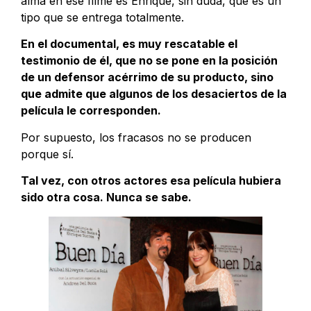
alma en ese filme es Enrique, sin duda, que es un
tipo que se entrega totalmente.
En el documental, es muy rescatable el
testimonio de él, que no se pone en la posición
de un defensor acérrimo de su producto, sino
que admite que algunos de los desaciertos de la
película le corresponden.
Por supuesto, los fracasos no se producen
porque sí.
Tal vez, con otros actores esa película hubiera
sido otra cosa. Nunca se sabe.