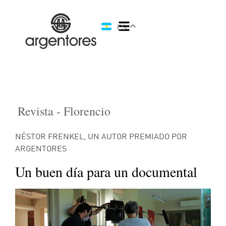
ES
Revista - Florencio
NÉSTOR FRENKEL, UN AUTOR PREMIADO POR
ARGENTORES
Un buen día para un documental