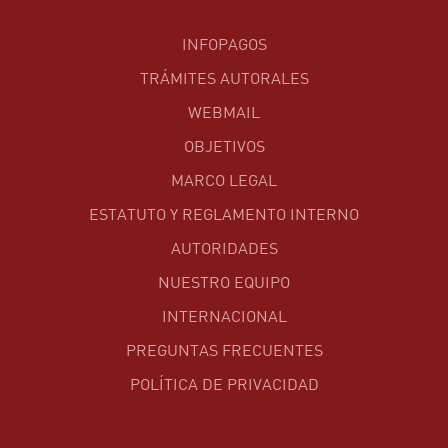
INFOPAGOS
TRÁMITES AUTORALES
WEBMAIL
OBJETIVOS
MARCO LEGAL
ESTATUTO Y REGLAMENTO INTERNO
AUTORIDADES
NUESTRO EQUIPO
INTERNACIONAL
PREGUNTAS FRECUENTES
POLÍTICA DE PRIVACIDAD