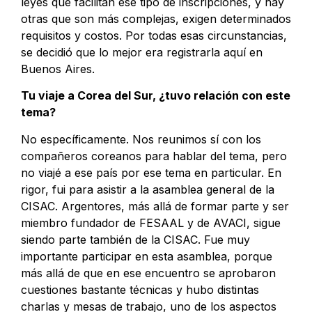
leyes que facilitan ese tipo de inscripciones, y hay
otras que son más complejas, exigen determinados
requisitos y costos. Por todas esas circunstancias,
se decidió que lo mejor era registrarla aquí en
Buenos Aires.
Tu viaje a Corea del Sur, ¿tuvo relación con este
tema?
No específicamente. Nos reunimos sí con los
compañeros coreanos para hablar del tema, pero
no viajé a ese país por ese tema en particular. En
rigor, fui para asistir a la asamblea general de la
CISAC. Argentores, más allá de formar parte y ser
miembro fundador de FESAAL y de AVACI, sigue
siendo parte también de la CISAC. Fue muy
importante participar en esta asamblea, porque
más allá de que en ese encuentro se aprobaron
cuestiones bastante técnicas y hubo distintas
charlas y mesas de trabajo, uno de los aspectos