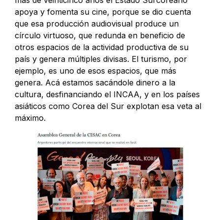
apoya y fomenta su cine, porque se dio cuenta
que esa producción audiovisual produce un
círculo virtuoso, que redunda en beneficio de
otros espacios de la actividad productiva de su
país y genera múltiples divisas. El turismo, por
ejemplo, es uno de esos espacios, que más
genera. Acá estamos sacándole dinero a la
cultura, desfinanciando el INCAA, y en los países
asiáticos como Corea del Sur explotan esa veta al
máximo.