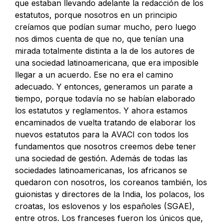
que estaban llevando adelante la redacción de los
estatutos, porque nosotros en un principio
creíamos que podían sumar mucho, pero luego
nos dimos cuenta de que no, que tenían una
mirada totalmente distinta a la de los autores de
una sociedad latinoamericana, que era imposible
llegar a un acuerdo. Ese no era el camino
adecuado. Y entonces, generamos un parate a
tiempo, porque todavía no se habían elaborado
los estatutos y reglamentos. Y ahora estamos
encaminados de vuelta tratando de elaborar los
nuevos estatutos para la AVACI con todos los
fundamentos que nosotros creemos debe tener
una sociedad de gestión. Además de todas las
sociedades latinoamericanas, los africanos se
quedaron con nosotros, los coreanos también, los
guionistas y directores de la India, los polacos, los
croatas, los eslovenos y los españoles (SGAE),
entre otros. Los franceses fueron los únicos que,