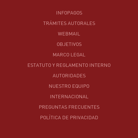
INFOPAGOS
TRÁMITES AUTORALES
WEBMAIL
OBJETIVOS
MARCO LEGAL
ESTATUTO Y REGLAMENTO INTERNO
AUTORIDADES
NUESTRO EQUIPO
INTERNACIONAL
PREGUNTAS FRECUENTES
POLÍTICA DE PRIVACIDAD