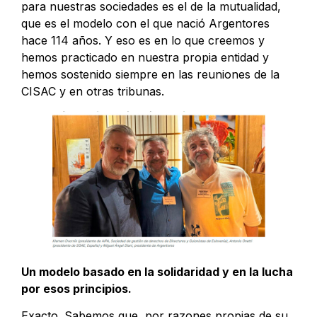
para nuestras sociedades es el de la mutualidad,
que es el modelo con el que nació Argentores
hace 114 años. Y eso es en lo que creemos y
hemos practicado en nuestra propia entidad y
hemos sostenido siempre en las reuniones de la
CISAC y en otras tribunas.
Un modelo basado en la solidaridad y en la lucha
por esos principios.
Exacto. Sabemos que, por razones propias de su