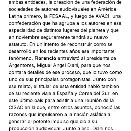
ambas entidades, la creación de una federación de
sociedades de autores audiovisuales en América
Latina primero, la FESAAL, y luego de AVACI, una
confederación que ha agrupa a los autores en esa
especialidad de distintos lugares del planeta y que
en noviembre seguramente tendrá su nuevo
estatuto. En un intento de reconstruir cómo se
desarrolló en los recientes años ese importante
fenómeno,
Florencio
entrevistó al presidente de
Argentores, Miguel Ángel Diani, para que nos
contara detalles de ese proceso, que lo tuvo como
uno de sus principales protagonistas. Junto con
ese relato, el titular de esta entidad habló también
de su reciente viaje a España y Corea del Sur, en
este último país para asistir a una reunión de la
CISAC en la que, entre otros asuntos, conoció las
razones que impulsaron a la nación asiática a
generar el potente impulso que dio a su
producción audiovisual. Junto a eso, Diani nos