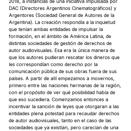
2018, a instancias de una iniciativa impulsada por
DAC (Directores Argentinos Cinematográficos) y
Argentores (Sociedad General de Autores de la
Argentina). La creación respondía a la inquietud
que tenían ambas entidades de impulsar la
formación, en el ámbito de América Latina, de
distintas sociedades de gestión de derechos de
autor audiovisuales. Esa era la única manera de
que los autores pudieran rescatar los dineros que
les correspondían como derecho por la
comunicación pública de sus obras fuera de sus
países. A partir de allí empezamos a movernos,
primero entre las naciones hermanas de la región,
con el propósito de ver qué posibilidad había de
que eso sucediera. Comenzamos entonces a
incentivar la sanción de leyes que otorgaran a las
entidades plena potestad para recaudar derechos
de autor audiovisuales, tanto en el caso de las
sociedades que ya existían, pero carecían de una