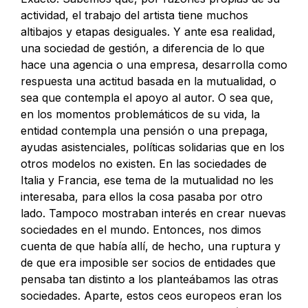
actividad, el trabajo del artista tiene muchos
altibajos y etapas desiguales. Y ante esa realidad,
una sociedad de gestión, a diferencia de lo que
hace una agencia o una empresa, desarrolla como
respuesta una actitud basada en la mutualidad, o
sea que contempla el apoyo al autor. O sea que,
en los momentos problemáticos de su vida, la
entidad contempla una pensión o una prepaga,
ayudas asistenciales, políticas solidarias que en los
otros modelos no existen. En las sociedades de
Italia y Francia, ese tema de la mutualidad no les
interesaba, para ellos la cosa pasaba por otro
lado. Tampoco mostraban interés en crear nuevas
sociedades en el mundo. Entonces, nos dimos
cuenta de que había allí, de hecho, una ruptura y
de que era imposible ser socios de entidades que
pensaba tan distinto a los planteábamos las otras
sociedades. Aparte, estos ceos europeos eran los