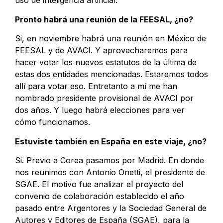
uso de inteligencia artificial.
Pronto habrá una reunión de la FEESAL, ¿no?
Si, en noviembre habrá una reunión en México de
FEESAL y de AVACI. Y aprovecharemos para
hacer votar los nuevos estatutos de la última de
estas dos entidades mencionadas. Estaremos todos
allí para votar eso. Entretanto a mí me han
nombrado presidente provisional de AVACI por
dos años. Y luego habrá elecciones para ver
cómo funcionamos.
Estuviste también en España en este viaje, ¿no?
Si. Previo a Corea pasamos por Madrid. En donde
nos reunimos con Antonio Onetti, el presidente de
SGAE. El motivo fue analizar el proyecto del
convenio de colaboración establecido el año
pasado entre Argentores y la Sociedad General de
Autores y Editores de España (SGAE), para la