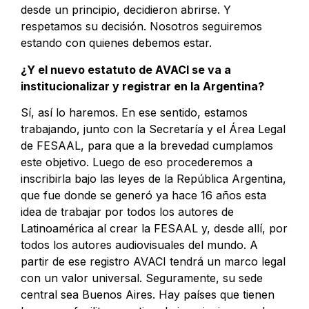
desde un principio, decidieron abrirse. Y
respetamos su decisión. Nosotros seguiremos
estando con quienes debemos estar.
¿Y el nuevo estatuto de AVACI se va a
institucionalizar y registrar en la Argentina?
Sí, así lo haremos. En ese sentido, estamos
trabajando, junto con la Secretaría y el Área Legal
de FESAAL, para que a la brevedad cumplamos
este objetivo. Luego de eso procederemos a
inscribirla bajo las leyes de la República Argentina,
que fue donde se generó ya hace 16 años esta
idea de trabajar por todos los autores de
Latinoamérica al crear la FESAAL y, desde allí, por
todos los autores audiovisuales del mundo. A
partir de ese registro AVACI tendrá un marco legal
con un valor universal. Seguramente, su sede
central sea Buenos Aires. Hay países que tienen