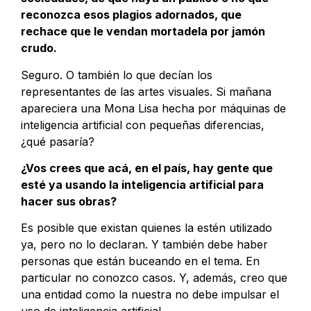
reconozca esos plagios adornados, que
rechace que le vendan mortadela por jamón
crudo.
Seguro. O también lo que decían los
representantes de las artes visuales. Si mañana
apareciera una Mona Lisa hecha por máquinas de
inteligencia artificial con pequeñas diferencias,
¿qué pasaría?
¿Vos crees que acá, en el país, hay gente que
esté ya usando la inteligencia artificial para
hacer sus obras?
Es posible que existan quienes la estén utilizado
ya, pero no lo declaran. Y también debe haber
personas que están buceando en el tema. En
particular no conozco casos. Y, además, creo que
una entidad como la nuestra no debe impulsar el