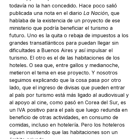
todavía no la han concedido. Hace poco salió
publicada una nota en el diario
La Nación
, que
hablaba de la existencia de un proyecto de ese
ministerio que podría beneficiar el turismo a
futuro. Uno es la quita o rebaja de impuestos a los
grandes transatlánticos para puedan llegar sin
dificultades a Buenos Aires y así impulsar el
turismo. El otro es el de las habitaciones de los
hoteles. O sea que, entre gallos y medianoche,
metieron el tema en ese proyecto. Y nosotros
seguimos explicando que la cosa pasa por otro
lado, que el ingreso de divisas que pueden entrar
al país por turismo está más ligado al audiovisual y
al apoyo al cine, como pasó en Corea del Sur, es
un IVA positivo para el país que luego redunda en
beneficio de otras actividades, en consumo de
comidas, incluso en hotelería. Pero los hoteleros
siguen insistiendo que las habitaciones son un