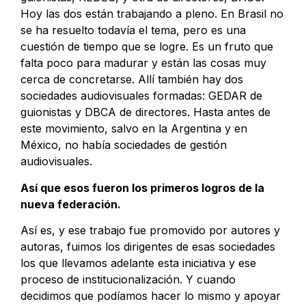
Hoy las dos están trabajando a pleno. En Brasil no
se ha resuelto todavía el tema, pero es una
cuestión de tiempo que se logre. Es un fruto que
falta poco para madurar y están las cosas muy
cerca de concretarse. Allí también hay dos
sociedades audiovisuales formadas: GEDAR de
guionistas y DBCA de directores. Hasta antes de
este movimiento, salvo en la Argentina y en
México, no había sociedades de gestión
audiovisuales.
Así que esos fueron los primeros logros de la
nueva federación.
Así es, y ese trabajo fue promovido por autores y
autoras, fuimos los dirigentes de esas sociedades
los que llevamos adelante esta iniciativa y ese
proceso de institucionalización. Y cuando
decidimos que podíamos hacer lo mismo y apoyar