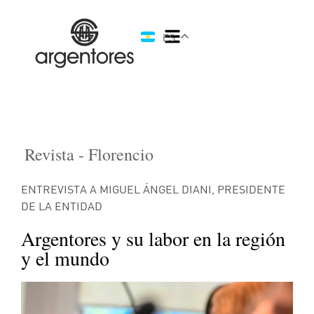
ES
Revista - Florencio
ENTREVISTA A MIGUEL ÁNGEL DIANI, PRESIDENTE
DE LA ENTIDAD
Argentores y su labor en la región
y el mundo