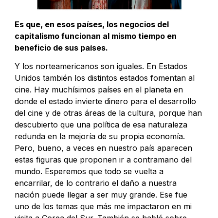
Es que, en esos países, los negocios del
capitalismo funcionan al mismo tiempo en
beneficio de sus países.
Y los norteamericanos son iguales. En Estados
Unidos también los distintos estados fomentan al
cine. Hay muchísimos países en el planeta en
donde el estado invierte dinero para el desarrollo
del cine y de otras áreas de la cultura, porque han
descubierto que una política de esa naturaleza
redunda en la mejoría de su propia economía.
Pero, bueno, a veces en nuestro país aparecen
estas figuras que proponen ir a contramano del
mundo. Esperemos que todo se vuelta a
encarrilar, de lo contrario el daño a nuestra
nación puede llegar a ser muy grande. Ese fue
uno de los temas que más me impactaron en mi