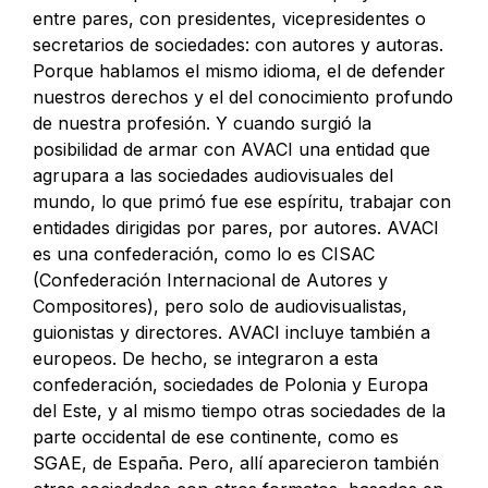
entre pares, con presidentes, vicepresidentes o
secretarios de sociedades: con autores y autoras.
Porque hablamos el mismo idioma, el de defender
nuestros derechos y el del conocimiento profundo
de nuestra profesión. Y cuando surgió la
posibilidad de armar con AVACI una entidad que
agrupara a las sociedades audiovisuales del
mundo, lo que primó fue ese espíritu, trabajar con
entidades dirigidas por pares, por autores. AVACI
es una confederación, como lo es CISAC
(Confederación Internacional de Autores y
Compositores), pero solo de audiovisualistas,
guionistas y directores. AVACI incluye también a
europeos. De hecho, se integraron a esta
confederación, sociedades de Polonia y Europa
del Este, y al mismo tiempo otras sociedades de la
parte occidental de ese continente, como es
SGAE, de España. Pero, allí aparecieron también