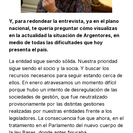
Y, para redondear la entrevista, ya en el plano
nacional, te quería preguntar cómo visualizas
en la actualidad la situación de Argentores, en
medio de todas las dificultades que hoy
presenta el país.
La entidad sigue siendo sólida. Nuestra prioridad
sigue siendo el socio y la socia. Y buscar los
recursos necesarios para seguir estando cerca de
ellos. En enero atravesamos un momento difícil
porque hubo un intento de desregulación de las
sociedades de gestión, que fue neutralizado
provisoriamente por las distintas gestiones
realizadas por nuestras entidades frente a los
legisladores. La consecuencia fue que ahora, en el
tratamiento en el Parlamento del nuevo cuerpo de
la ley Bases, donde antes figuraba