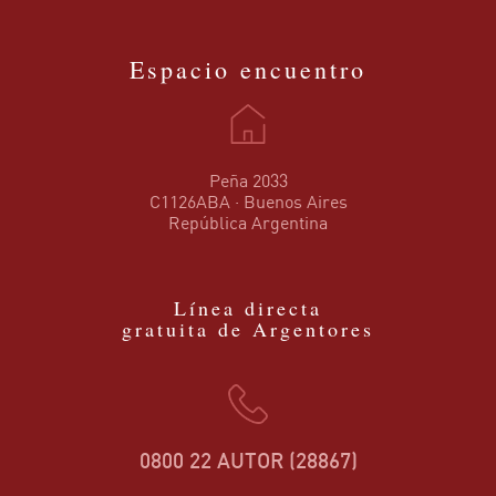
Espacio encuentro
Peña 2033
C1126ABA · Buenos Aires
República Argentina
Línea directa
gratuita de Argentores
0800 22 AUTOR (28867)