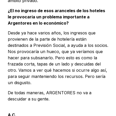
ámbito privado.
¿El no ingreso de esos aranceles de los hoteles
le provocaría un problema importante a
Argentores en lo económico?
Desde ya hace varios años, los ingresos que
provienen de la parte de hotelería están
destinados a Previsión Social, a ayuda a los socios.
Nos provocaría un hueco, que ya veríamos que
hacer para subsanarlo. Pero esto es como la
frazada corta, tapas de un lado y descuidas del
otro. Vamos a ver qué hacemos si ocurre algo así,
para seguir manteniendo los recursos. Pero sería
un disgusto.
De todas maneras, ARGENTORES no va a
descuidar a su gente.
A.C.