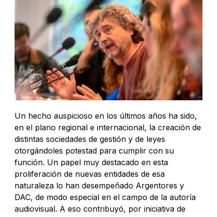
Un hecho auspicioso en los últimos años ha sido,
en el plano regional e internacional, la creación de
distintas sociedades de gestión y de leyes
otorgándoles potestad para cumplir con su
función. Un papel muy destacado en esta
proliferación de nuevas entidades de esa
naturaleza lo han desempeñado Argentores y
DAC, de modo especial en el campo de la autoría
audiovisual. A eso contribuyó, por iniciativa de