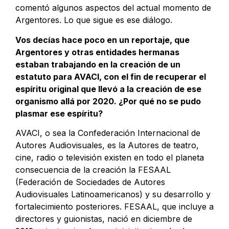
comentó algunos aspectos del actual momento de
Argentores. Lo que sigue es ese diálogo.
Vos decías hace poco en un reportaje, que
Argentores y otras
entidades
hermanas
estaban trabajando en la creación de un
estatuto para AVACI, con el fin de recuperar el
espíritu original que llevó a la creación de ese
organismo allá por 2020. ¿Por qué no se pudo
plasmar ese espíritu?
AVACI, o sea la Confederación Internacional de
Autores Audiovisuales, es la Autores de teatro,
cine, radio o televisión existen en todo el planeta
consecuencia de la creación la FESAAL
(Federación de Sociedades de Autores
Audiovisuales Latinoamericanos) y su desarrollo y
fortalecimiento posteriores. FESAAL, que incluye a
directores y guionistas, nació en diciembre de