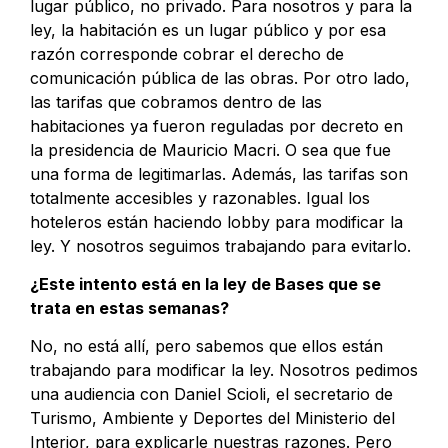
lugar público, no privado. Para nosotros y para la
ley, la habitación es un lugar público y por esa
razón corresponde cobrar el derecho de
comunicación pública de las obras. Por otro lado,
las tarifas que cobramos dentro de las
habitaciones ya fueron reguladas por decreto en
la presidencia de Mauricio Macri. O sea que fue
una forma de legitimarlas. Además, las tarifas son
totalmente accesibles y razonables. Igual los
hoteleros están haciendo lobby para modificar la
ley. Y nosotros seguimos trabajando para evitarlo.
¿Este intento está en la ley de Bases que se
trata en estas semanas?
No, no está allí, pero sabemos que ellos están
trabajando para modificar la ley. Nosotros pedimos
una audiencia con Daniel Scioli, el secretario de
Turismo, Ambiente y Deportes del Ministerio del
Interior, para explicarle nuestras razones. Pero