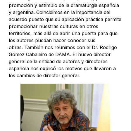
promoción y estímulo de la dramaturgia española
y argentina. Coincidimos en la importancia del
acuerdo puesto que su aplicación práctica permite
promocionar nuestras culturas en otros
territorios, más allá de abrir una puerta para que
los autores puedan hacer conocer sus
obras. También nos reunimos con el Dr. Rodrigo
Gómez Cabaleiro de DAMA. El nuevo director
general de la entidad de autores y directores
española nos explicó los motivos que llevaron a
los cambios de director general.