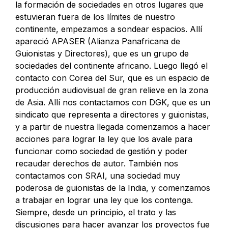
la formación de sociedades en otros lugares que
estuvieran fuera de los límites de nuestro
continente, empezamos a sondear espacios. Allí
apareció APASER (Alianza Panafricana de
Guionistas y Directores), que es un grupo de
sociedades del continente africano. Luego llegó el
contacto con Corea del Sur, que es un espacio de
producción audiovisual de gran relieve en la zona
de Asia. Allí nos contactamos con DGK, que es un
sindicato que representa a directores y guionistas,
y a partir de nuestra llegada comenzamos a hacer
acciones para lograr la ley que los avale para
funcionar como sociedad de gestión y poder
recaudar derechos de autor. También nos
contactamos con SRAI, una sociedad muy
poderosa de guionistas de la India, y comenzamos
a trabajar en lograr una ley que los contenga.
Siempre, desde un principio, el trato y las
discusiones para hacer avanzar los proyectos fue