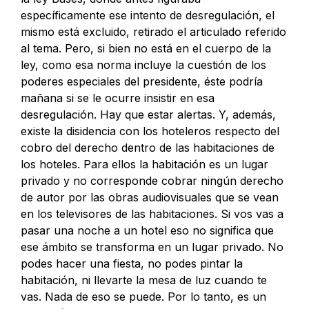
específicamente ese intento de desregulación, el
mismo está excluido, retirado el articulado referido
al tema. Pero, si bien no está en el cuerpo de la
ley, como esa norma incluye la cuestión de los
poderes especiales del presidente, éste podría
mañana si se le ocurre insistir en esa
desregulación. Hay que estar alertas. Y, además,
existe la disidencia con los hoteleros respecto del
cobro del derecho dentro de las habitaciones de
los hoteles. Para ellos la habitación es un lugar
privado y no corresponde cobrar ningún derecho
de autor por las obras audiovisuales que se vean
en los televisores de las habitaciones. Si vos vas a
pasar una noche a un hotel eso no significa que
ese ámbito se transforma en un lugar privado. No
podes hacer una fiesta, no podes pintar la
habitación, ni llevarte la mesa de luz cuando te
vas. Nada de eso se puede. Por lo tanto, es un