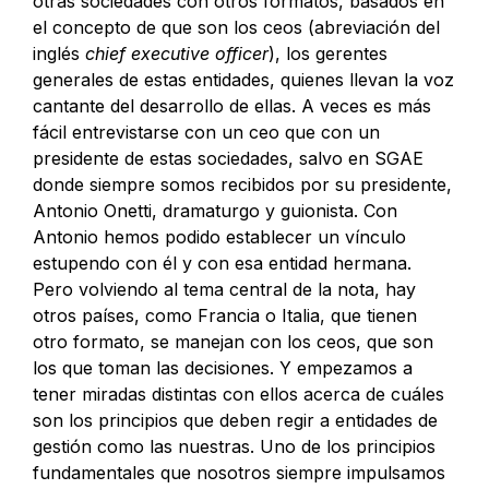
otras sociedades con otros formatos, basados en
el concepto de que son los ceos (abreviación del
inglés
chief executive officer
), los gerentes
generales de estas entidades, quienes llevan la voz
cantante del desarrollo de ellas. A veces es más
fácil entrevistarse con un ceo que con un
presidente de estas sociedades, salvo en SGAE
donde siempre somos recibidos por su presidente,
Antonio Onetti, dramaturgo y guionista. Con
Antonio hemos podido establecer un vínculo
estupendo con él y con esa entidad hermana.
Pero volviendo al tema central de la nota, hay
otros países, como Francia o Italia, que tienen
otro formato, se manejan con los ceos, que son
los que toman las decisiones. Y empezamos a
tener miradas distintas con ellos acerca de cuáles
son los principios que deben regir a entidades de
gestión como las nuestras. Uno de los principios
fundamentales que nosotros siempre impulsamos