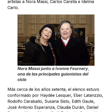
artistas a Nora Massi, Carlos Carella e Idelma
Carlo.
Nora Massi junto a Ivonne Fournery
,
una de las principales guionistas del
ciclo
Más cerca de los años setenta, el elenco estuvo
conformado por Haydée Lesquer, Eber Latanzzio,
Rodolfo Caraballo, Susana Sisto, Edith Gaute,
José Antonio Esperanza, Claudia Durán, Daniel