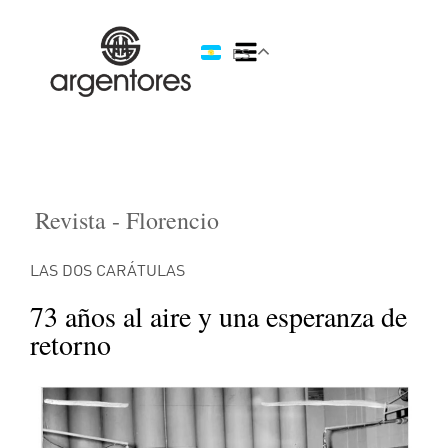
ES
Revista - Florencio
LAS DOS CARÁTULAS
73 años al aire y una esperanza de
retorno