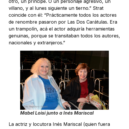
otro, un príncipe. O un personaje agresivo, un
villano, y al lunes siguiente un tierno.” Strat
coincide con él: “Prácticamente todos los actores
de renombre pasaron por Las Dos Carátulas. Era
un trampolín, acá el actor adquiría herramientas
genuinas, porque se transitaban todos los autores,
nacionales y extranjeros.”
Mabel Loisi junto a Inés Mariscal
La actriz y locutora Inés Mariscal (quien fuera