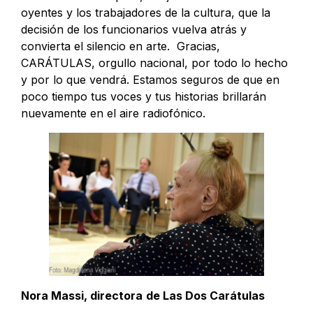
oyentes y los trabajadores de la cultura, que la
decisión de los funcionarios vuelva atrás y
convierta el silencio en arte. Gracias,
CARÁTULAS, orgullo nacional, por todo lo hecho
y por lo que vendrá. Estamos seguros de que en
poco tiempo tus voces y tus historias brillarán
nuevamente en el aire radiofónico.
Nora Massi, directora
de Las Dos Carátulas