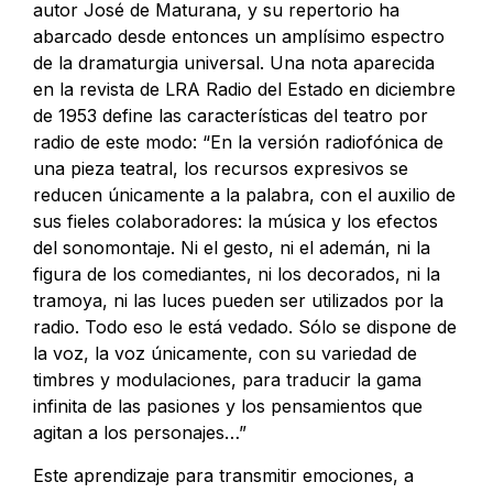
autor José de Maturana, y su repertorio ha
abarcado desde entonces un amplísimo espectro
de la dramaturgia universal. Una nota aparecida
en la revista de LRA Radio del Estado en diciembre
de 1953 define las características del teatro por
radio de este modo: “En la versión radiofónica de
una pieza teatral, los recursos expresivos se
reducen únicamente a la palabra, con el auxilio de
sus fieles colaboradores: la música y los efectos
del sonomontaje. Ni el gesto, ni el ademán, ni la
figura de los comediantes, ni los decorados, ni la
tramoya, ni las luces pueden ser utilizados por la
radio. Todo eso le está vedado. Sólo se dispone de
la voz, la voz únicamente, con su variedad de
timbres y modulaciones, para traducir la gama
infinita de las pasiones y los pensamientos que
agitan a los personajes…”
Este aprendizaje para transmitir emociones, a