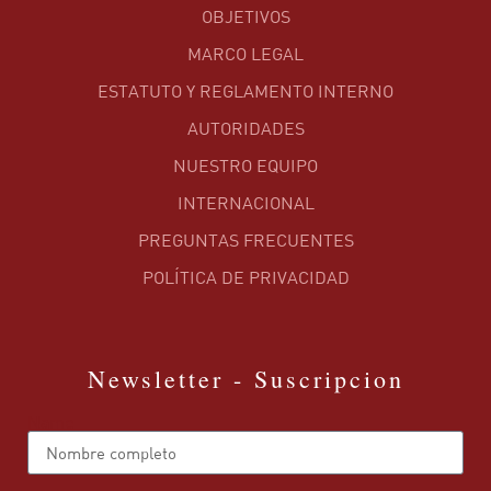
OBJETIVOS
MARCO LEGAL
ESTATUTO Y REGLAMENTO INTERNO
AUTORIDADES
NUESTRO EQUIPO
INTERNACIONAL
PREGUNTAS FRECUENTES
POLÍTICA DE PRIVACIDAD
Newsletter - Suscripcion
Name