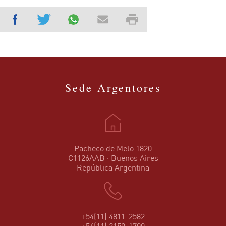
Sede Argentores
Pacheco de Melo 1820
C1126AAB · Buenos Aires
República Argentina
+54(11) 4811-2582