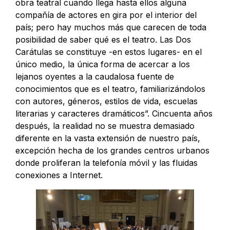
obra teatral cuando llega hasta ellos alguna
compañía de actores en gira por el interior del
país; pero hay muchos más que carecen de toda
posibilidad de saber qué es el teatro. Las Dos
Carátulas se constituye -en estos lugares- en el
único medio, la única forma de acercar a los
lejanos oyentes a la caudalosa fuente de
conocimientos que es el teatro, familiarizándolos
con autores, géneros, estilos de vida, escuelas
literarias y caracteres dramáticos”. Cincuenta años
después, la realidad no se muestra demasiado
diferente en la vasta extensión de nuestro país,
excepción hecha de los grandes centros urbanos
donde proliferan la telefonía móvil y las fluidas
conexiones a Internet.