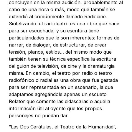
concluyen en la misma audición, probablemente al
cabo de una hora o más, modo que también se
extendió al comúnmente llamado Radiocine.
Sintetizando: el radioteatro es una obra que nace
para ser escuchada, y su escritura tiene
particularidades que le son inherentes: formas de
narrar, de dialogar, de estructurar, de crear
tensión, planos, estilos… del mismo modo que
también tienen su técnica específica la escritura
del guion de televisión, de cine y la dramaturgia
misma. En cambio, el teatro por radio o teatro
radiofónico o radial es una obra que fue gestada
para ser representada en un escenario, la que
adaptamos agregándole apenas un escueto
Relator que comente las didascalias o aquella
información útil al oyente que los propios
personajes no puedan dar.
“Las Dos Carátulas, el Teatro de la Humanidad”,