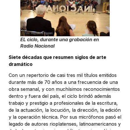
EL ciclo, durante una grabación en
Radio Nacional
Siete décadas que resumen
siglos de arte
dramático
Con un repertorio de casi tres mil títulos emitidos
durante más de 70 años a una frecuencia de una
obra semanal, y con muchísimos reconocimientos
dentro y fuera del país, el ciclo brindó además
trabajo y prestigio a profesionales de la escritura,
de la actuación, la locución, la dirección, la edición
y la operación técnica. Por sus micrófonos pasó el
legado de autores rioplatenses, latinoamericanos y