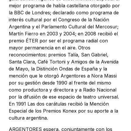
mejor programa de habla castellana otorgado por
la BBC de Londres; declarado como programa de
interés cultural por el Congreso de la Nación
Argentina y el Parlamento Cultural del Mercosur;
Martín Fierro en 2003 y 2004; en 2008 recibió el
premio ÉTER por ser el programa radial con
mayor permanencia en el aire. Otros
reconocimientos: premios Talía, San Gabriel,
Santa Clara, Café Tortoni y Amigos de la Avenida
de Mayo, la Distinción Ondas de España y la
mención que le otorgó Argentores a Nora Massi
por su gestión desde 1990 al frente del mismo
como productora y directora y a Radio Nacional
por la difusión de ese espacio de teatro universal.
En 1991 Las dos carátulas recibió la Mención
Especial de los Premios Konex por su aporte a la
cultura argentina.
ARGENTORES espera, conjuntamente con los