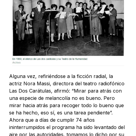
Alguna vez, refiriéndose a la ficción radial, la
actriz Nora Massi, directora del teatro radiofónico
Las Dos Carátulas, afirmó: “Mirar para atrás con
una especie de melancolía no es bueno. Pero
mirar hacia atrás para recoger todo lo bueno que
se ha hecho, eso sí, es una tarea pendiente”.
Ahora que a días de cumplir 74 años
ininterrumpidos el programa ha sido levantado del
aire por las autoridades, tomamos lo dicho por su