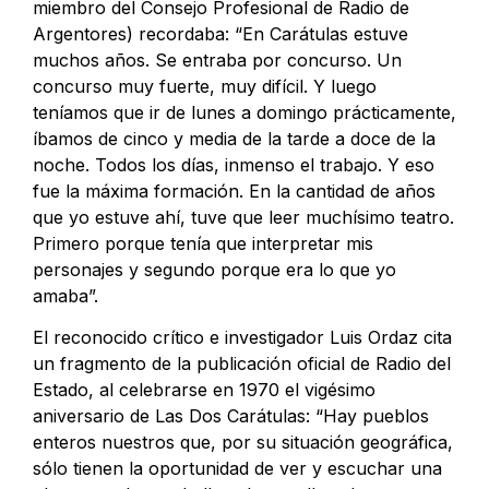
miembro del Consejo Profesional de Radio de
Argentores) recordaba: “En Carátulas estuve
muchos años. Se entraba por concurso. Un
concurso muy fuerte, muy difícil. Y luego
teníamos que ir de lunes a domingo prácticamente,
íbamos de cinco y media de la tarde a doce de la
noche. Todos los días, inmenso el trabajo. Y eso
fue la máxima formación. En la cantidad de años
que yo estuve ahí, tuve que leer muchísimo teatro.
Primero porque tenía que interpretar mis
personajes y segundo porque era lo que yo
amaba”.
El reconocido crítico e investigador Luis Ordaz cita
un fragmento de la publicación oficial de Radio del
Estado, al celebrarse en 1970 el vigésimo
aniversario de Las Dos Carátulas: “Hay pueblos
enteros nuestros que, por su situación geográfica,
sólo tienen la oportunidad de ver y escuchar una