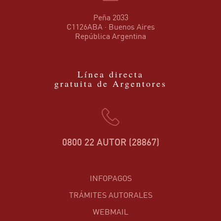
Peña 2033
C1126ABA · Buenos Aires
República Argentina
Línea directa
gratuita de Argentores
0800 22 AUTOR (28867)
INFOPAGOS
TRÁMITES AUTORALES
WEBMAIL