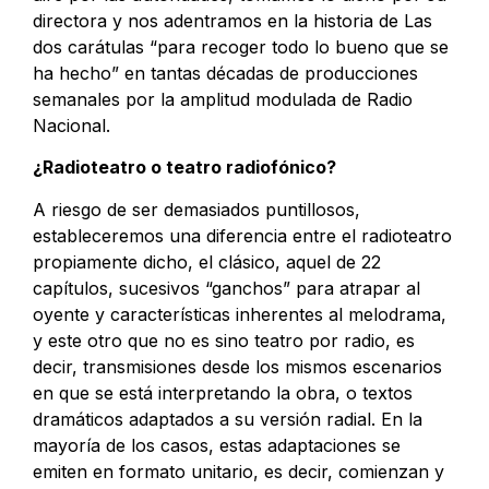
directora y nos adentramos en la historia de Las
dos carátulas “para recoger todo lo bueno que se
ha hecho” en tantas décadas de producciones
semanales por la amplitud modulada de Radio
Nacional.
¿Radioteatro o teatro radiofónico?
A riesgo de ser demasiados puntillosos,
estableceremos una diferencia entre el radioteatro
propiamente dicho, el clásico, aquel de 22
capítulos, sucesivos “ganchos” para atrapar al
oyente y características inherentes al melodrama,
y este otro que no es sino teatro por radio, es
decir, transmisiones desde los mismos escenarios
en que se está interpretando la obra, o textos
dramáticos adaptados a su versión radial. En la
mayoría de los casos, estas adaptaciones se
emiten en formato unitario, es decir, comienzan y