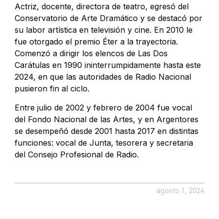
Actriz, docente, directora de teatro, egresó del
Conservatorio de Arte Dramático y se destacó por
su labor artística en televisión y cine. En 2010 le
fue otorgado el premio Éter a la trayectoria.
Comenzó a dirigir los elencos de Las Dos
Carátulas en 1990 ininterrumpidamente hasta este
2024, en que las autoridades de Radio Nacional
pusieron fin al ciclo.
Entre julio de 2002 y febrero de 2004 fue vocal
del Fondo Nacional de las Artes, y en Argentores
se desempeñó desde 2001 hasta 2017 en distintas
funciones: vocal de Junta, tesorera y secretaria
del Consejo Profesional de Radio.
agosto 1, 2024