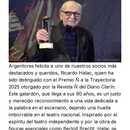
Argentores felicita a uno de nuestros socios más
destacados y queridos, Ricardo Halac, quien ha
sido distinguido con el Premio Ñ a la Trayectoria
2025 otorgado por la Revista Ñ del Diario Clarín.
Este galardón, que llega a sus 90 años, es un justo
y merecido reconocimiento a una vida dedicada a
la palabra en el escenario, dejando una huella
imborrable en el teatro nacional. Inspirado por el
espíritu del teatro independiente y por la obra de
figuras esenciales como Bertolt Brecht, Halac se