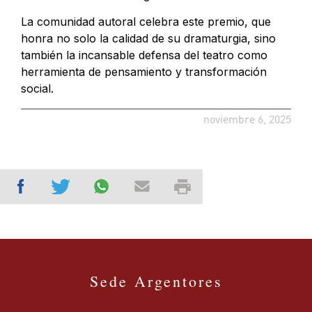
La comunidad autoral celebra este premio, que
honra no solo la calidad de su dramaturgia, sino
también la incansable defensa del teatro como
herramienta de pensamiento y transformación
social.
noviembre 6, 2025
Sede Argentores