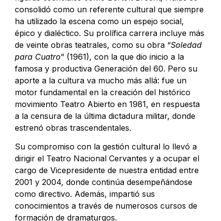
consolidó como un referente cultural que siempre
ha utilizado la escena como un espejo social,
épico y dialéctico. Su prolífica carrera incluye más
de veinte obras teatrales, como su obra “
Soledad
para Cuatro
” (1961), con la que dio inicio a la
famosa y productiva Generación del 60. Pero su
aporte a la cultura va mucho más allá: fue un
motor fundamental en la creación del histórico
movimiento Teatro Abierto en 1981, en respuesta
a la censura de la última dictadura militar, donde
estrenó obras trascendentales.
Su compromiso con la gestión cultural lo llevó a
dirigir el Teatro Nacional Cervantes y a ocupar el
cargo de Vicepresidente de nuestra entidad entre
2001 y 2004, donde continúa desempeñándose
como directivo. Además, impartió sus
conocimientos a través de numerosos cursos de
formación de dramaturgos.