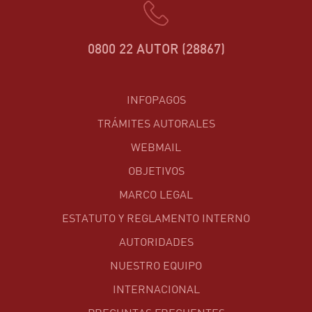
0800 22 AUTOR (28867)
INFOPAGOS
TRÁMITES AUTORALES
WEBMAIL
OBJETIVOS
MARCO LEGAL
ESTATUTO Y REGLAMENTO INTERNO
AUTORIDADES
NUESTRO EQUIPO
INTERNACIONAL