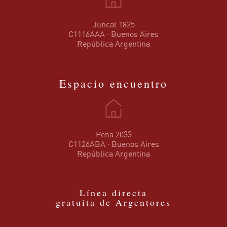
Juncal 1825
C1116AAA · Buenos Aires
República Argentina
Espacio encuentro
Peña 2033
C1126ABA · Buenos Aires
República Argentina
Línea directa
gratuita de Argentores