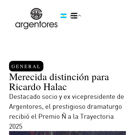
ES
GENERAL
Merecida distinción para
Ricardo Halac
Destacado socio y ex vicepresidente de
Argentores, el prestigioso dramaturgo
recibió el Premio Ñ a la Trayectoria
2025