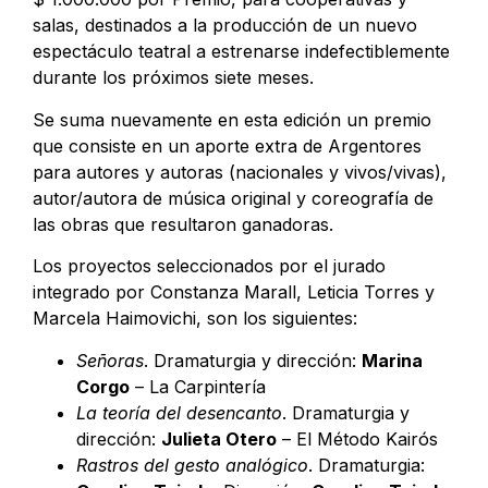
salas, destinados a la producción de un nuevo
espectáculo teatral a estrenarse indefectiblemente
durante los próximos siete meses.
Se suma nuevamente en esta edición un premio
que consiste en un aporte extra de Argentores
para autores y autoras (nacionales y vivos/vivas),
autor/autora de música original y coreografía de
las obras que resultaron ganadoras.
Los proyectos seleccionados por el jurado
integrado por Constanza Marall, Leticia Torres y
Marcela Haimovichi, son los siguientes:
Señoras
. Dramaturgia y dirección:
Marina
Corgo
– La Carpintería
La teoría del desencanto
. Dramaturgia y
dirección:
Julieta Otero
– El Método Kairós
Rastros del gesto analógico
. Dramaturgia: