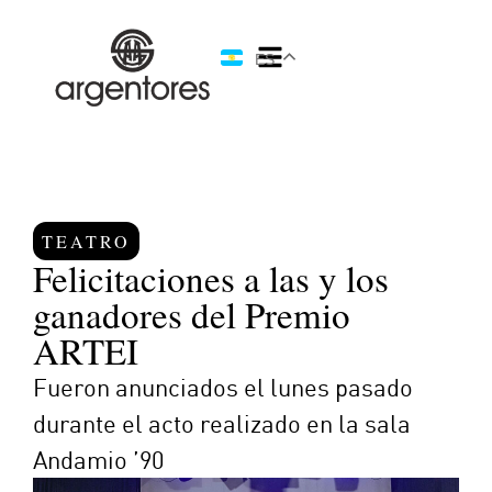
ES
TEATRO
Felicitaciones a las y los
ganadores del Premio
ARTEI
Fueron anunciados el lunes pasado
durante el acto realizado en la sala
Andamio ’90