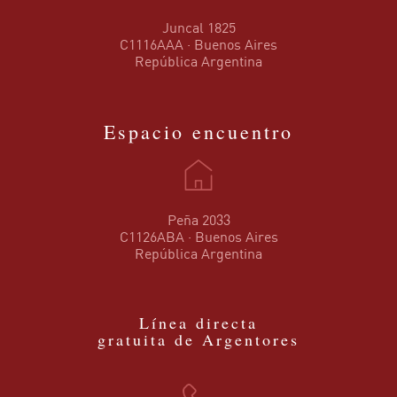
Juncal 1825
C1116AAA · Buenos Aires
República Argentina
Espacio encuentro
Peña 2033
C1126ABA · Buenos Aires
República Argentina
Línea directa
gratuita de Argentores