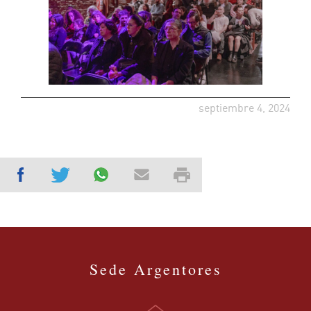
septiembre 4, 2024
Sede Argentores