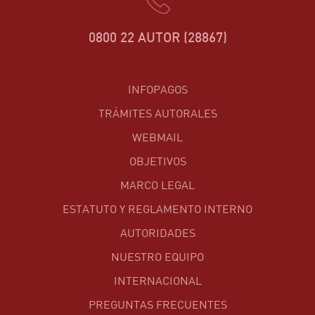
0800 22 AUTOR (28867)
INFOPAGOS
TRÁMITES AUTORALES
WEBMAIL
OBJETIVOS
MARCO LEGAL
ESTATUTO Y REGLAMENTO INTERNO
AUTORIDADES
NUESTRO EQUIPO
INTERNACIONAL
PREGUNTAS FRECUENTES