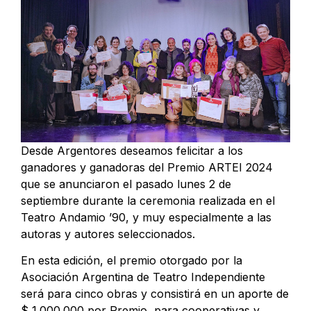
Desde Argentores deseamos felicitar a los
ganadores y ganadoras del Premio ARTEI 2024
que se anunciaron el pasado lunes 2 de
septiembre durante la ceremonia realizada en el
Teatro Andamio ’90, y muy especialmente a las
autoras y autores seleccionados.
En esta edición, el premio otorgado por la
Asociación Argentina de Teatro Independiente
será para cinco obras y consistirá en un aporte de
$ 1.000.000 por Premio, para cooperativas y