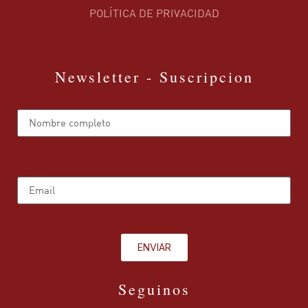
POLÍTICA DE PRIVACIDAD
Newsletter - Suscripcion
Name
Email
ENVIAR
Seguinos