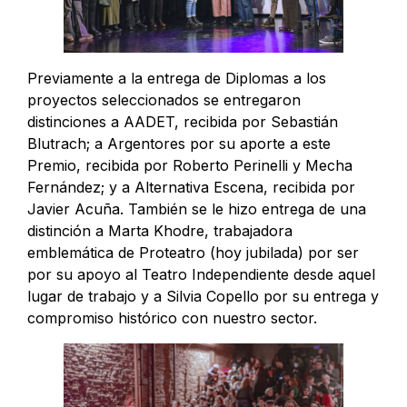
Previamente a la entrega de Diplomas a los
proyectos seleccionados se entregaron
distinciones a AADET, recibida por Sebastián
Blutrach; a Argentores por su aporte a este
Premio, recibida por Roberto Perinelli y Mecha
Fernández; y a Alternativa Escena, recibida por
Javier Acuña. También se le hizo entrega de una
distinción a Marta Khodre, trabajadora
emblemática de Proteatro (hoy jubilada) por ser
por su apoyo al Teatro Independiente desde aquel
lugar de trabajo y a Silvia Copello por su entrega y
compromiso histórico con nuestro sector.