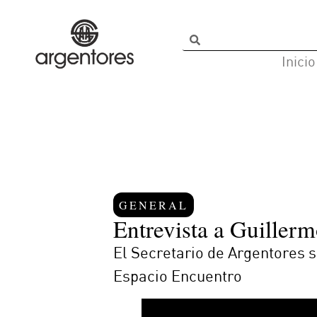
Inicio
GENERAL
Entrevista a Guiller
El Secretario de Argentores s
Espacio Encuentro