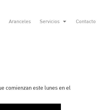
Aranceles
Servicios
Contacto
que comienzan este lunes en el