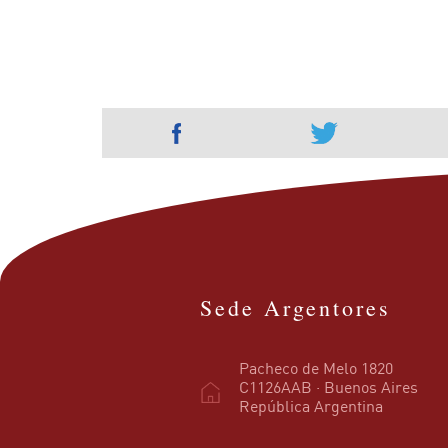
Sede Argentores
Pacheco de Melo 1820
C1126AAB · Buenos Aires
República Argentina