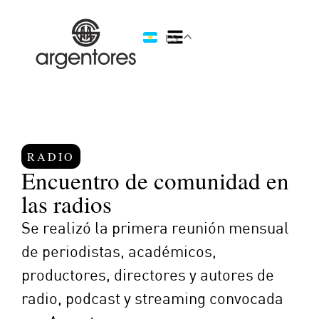
ES
RADIO
Encuentro de comunidad en
las radios
Se realizó la primera reunión mensual
de periodistas, académicos,
productores, directores y autores de
radio, podcast y streaming convocada