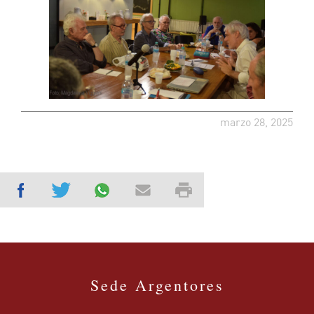
marzo 28, 2025
Sede Argentores