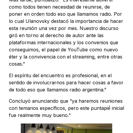
como todos tienen necesidad de reunirse, de
poner en orden todo eso que llamamos radio. Por
lo cual Ulanovsky destacó la importancia de hacer
esta reunión una vez por mes. Nuestro discurso
giró en torno al derecho de autor ante las
plataformas internacionales y los convenios que
conseguimos, el papel de YouTube como nuevo
éter y la convivencia con el streaming, entre otras
cosas.”
El espíritu del encuentro es profesional, en el
sentido de involucrarnos para hacer cosas a favor
de todo eso que llamamos radio argentina.”
Concluyó anunciando que “ya haremos reuniones
con temarios específicos, pero este puntapié́ inicial
fue realmente muy bueno.”