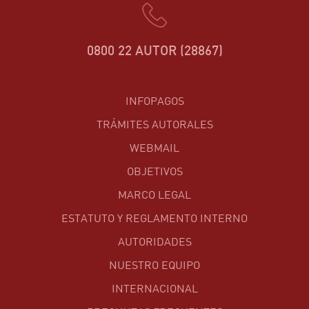
0800 22 AUTOR (28867)
INFOPAGOS
TRÁMITES AUTORALES
WEBMAIL
OBJETIVOS
MARCO LEGAL
ESTATUTO Y REGLAMENTO INTERNO
AUTORIDADES
NUESTRO EQUIPO
INTERNACIONAL