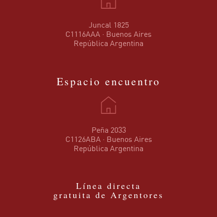
Juncal 1825
C1116AAA · Buenos Aires
República Argentina
Espacio encuentro
Peña 2033
C1126ABA · Buenos Aires
República Argentina
Línea directa
gratuita de Argentores