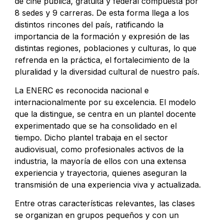
de cine pública, gratuita y federal compuesta por
8 sedes y 9 carreras. De esta forma llega a los
distintos rincones del país, ratificando la
importancia de la formación y expresión de las
distintas regiones, poblaciones y culturas, lo que
refrenda en la práctica, el fortalecimiento de la
pluralidad y la diversidad cultural de nuestro país.
La ENERC es reconocida nacional e
internacionalmente por su excelencia. ​​El modelo
que la distingue, se centra en un plantel docente
experimentado que se ha consolidado en el
tiempo. Dicho plantel trabaja en el sector
audiovisual, como profesionales activos de la
industria, la mayoría de ellos con una extensa
experiencia y trayectoria, quienes aseguran la
transmisión de una experiencia viva y actualizada.
Entre otras características relevantes, las clases
se organizan en grupos pequeños y con un