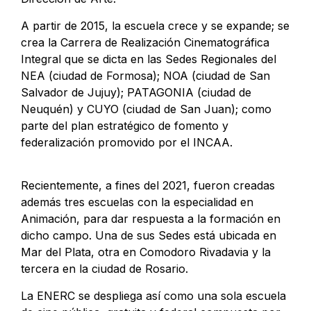
A partir de 2015, la escuela crece y se expande; se
crea la Carrera de Realización Cinematográfica
Integral que se dicta en las Sedes Regionales del
NEA (ciudad de Formosa); NOA (ciudad de San
Salvador de Jujuy); PATAGONIA (ciudad de
Neuquén) y CUYO (ciudad de San Juan); como
parte del plan estratégico de fomento y
federalización promovido por el INCAA.
Recientemente, a fines del 2021, fueron creadas
además tres escuelas con la especialidad en
Animación, para dar respuesta a la formación en
dicho campo. Una de sus Sedes está ubicada en
Mar del Plata, otra en Comodoro Rivadavia y la
tercera en la ciudad de Rosario.
La ENERC se despliega así como una sola escuela