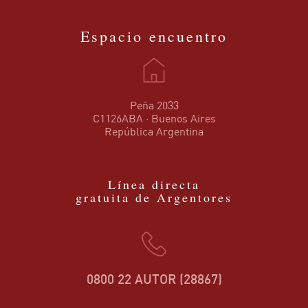
Espacio encuentro
Peña 2033
C1126ABA · Buenos Aires
República Argentina
Línea directa
gratuita de Argentores
0800 22 AUTOR (28867)