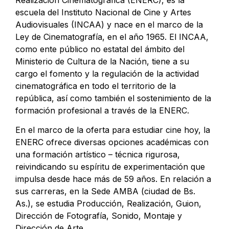
Realización Cinematográfica (ENERC), es la
escuela del Instituto Nacional de Cine y Artes
Audiovisuales (INCAA) y nace en el marco de la
Ley de Cinematografía, en el año 1965. El INCAA,
como ente público no estatal del ámbito del
Ministerio de Cultura de la Nación, tiene a su
cargo el fomento y la regulación de la actividad
cinematográfica en todo el territorio de la
república, así como también el sostenimiento de la
formación profesional a través de la ENERC.
En el marco de la oferta para estudiar cine hoy, la
ENERC ofrece diversas opciones académicas con
una formación artístico – técnica rigurosa,
reivindicando su espíritu de experimentación que
impulsa desde hace más de 59 años. En relación a
sus carreras, en la Sede AMBA (ciudad de Bs.
As.), se estudia Producción, Realización, Guion,
Dirección de Fotografía, Sonido, Montaje y
Dirección de Arte.