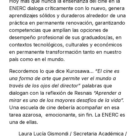
Hoy más que nunca la enseñanza del cine en la
ENERC dialoga críticamente con lo nuevo, genera
aprendizajes sólidos y duraderos alrededor de una
práctica en permanente renovación, garantizando
competencias que amplían las opciones de
desempeño profesional de sus graduados/as, en
contextos tecnológicos, culturales y económicos
en permanente transformación tanto en nuestro
país como en el mundo.
Recordemos lo que dice Kurosawa…
“El cine es
una forma de arte que permite ver el mundo a
través de los ojos del director”
palabras que
dialogan con la reflexión de Resnais
“Aprender a
mirar es uno de los mayores desafíos de la vida”.
Una escuela de cine debería acompañar en esa
tarea azarosa, emocionante, sin fin. La ENERC es
una de ellas.
Laura Lucía Gismondi / Secretaria Académica /