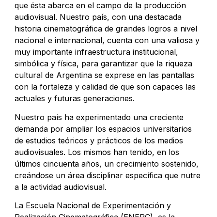
que ésta abarca en el campo de la producción
audiovisual. Nuestro país, con una destacada
historia cinematográfica de grandes logros a nivel
nacional e internacional, cuenta con una valiosa y
muy importante infraestructura institucional,
simbólica y física, para garantizar que la riqueza
cultural de Argentina se exprese en las pantallas
con la fortaleza y calidad de que son capaces las
actuales y futuras generaciones.
Nuestro país ha experimentado una creciente
demanda por ampliar los espacios universitarios
de estudios teóricos y prácticos de los medios
audiovisuales. Los mismos han tenido, en los
últimos cincuenta años, un crecimiento sostenido,
creándose un área disciplinar específica que nutre
a la actividad audiovisual.
La Escuela Nacional de Experimentación y