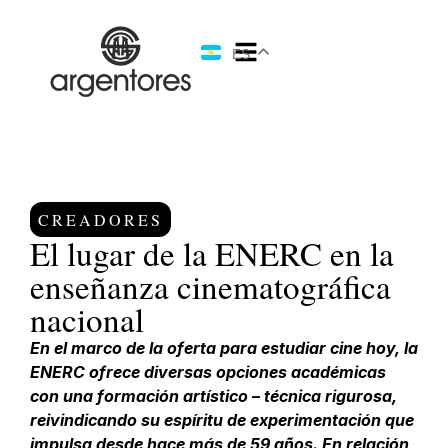
ES
CREADORES
El lugar de la ENERC en la
enseñanza cinematográfica
nacional
En el marco de la oferta para estudiar cine hoy, la
ENERC ofrece diversas opciones académicas
con una formación artístico – técnica rigurosa,
reivindicando su espíritu de experimentación que
impulsa desde hace más de 59 años. En relación