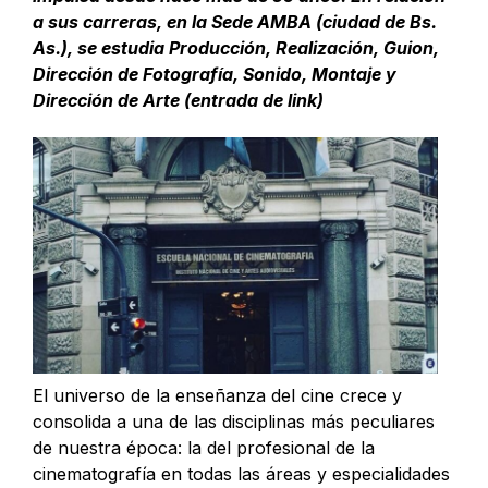
a sus carreras, en la Sede AMBA (ciudad de Bs.
As.), se estudia Producción, Realización, Guion,
Dirección de Fotografía, Sonido, Montaje y
Dirección de Arte (entrada de link)
El universo de la enseñanza del cine crece y
consolida a una de las disciplinas más peculiares
de nuestra época: la del profesional de la
cinematografía en todas las áreas y especialidades