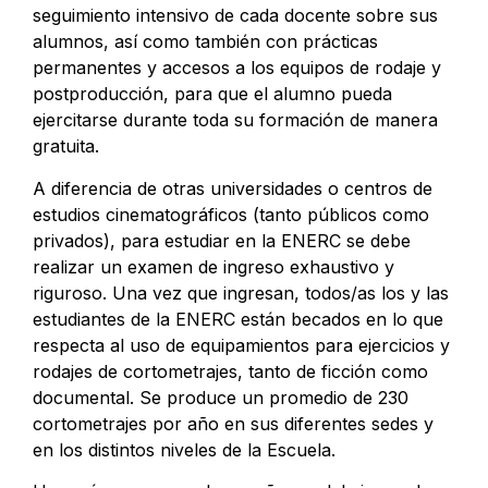
seguimiento intensivo de cada docente sobre sus
alumnos, así como también con prácticas
permanentes y accesos a los equipos de rodaje y
postproducción, para que el alumno pueda
ejercitarse durante toda su formación de manera
gratuita.
A diferencia de otras universidades o centros de
estudios cinematográficos (tanto públicos como
privados), para estudiar en la ENERC se debe
realizar un examen de ingreso exhaustivo y
riguroso. Una vez que ingresan, todos/as los y las
estudiantes de la ENERC están becados en lo que
respecta al uso de equipamientos para ejercicios y
rodajes de cortometrajes, tanto de ficción como
documental. Se produce un promedio de 230
cortometrajes por año en sus diferentes sedes y
en los distintos niveles de la Escuela.