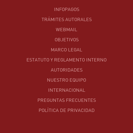
INFOPAGOS
TRÁMITES AUTORALES
WEBMAIL
OBJETIVOS
MARCO LEGAL
ESTATUTO Y REGLAMENTO INTERNO
AUTORIDADES
NUESTRO EQUIPO
INTERNACIONAL
PREGUNTAS FRECUENTES
POLÍTICA DE PRIVACIDAD