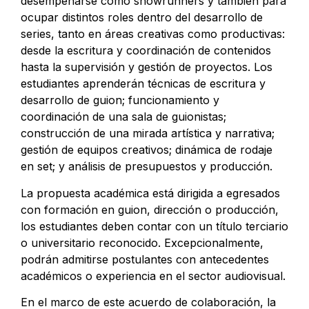
desempeñarse como showrunners y también para
ocupar distintos roles dentro del desarrollo de
series, tanto en áreas creativas como productivas:
desde la escritura y coordinación de contenidos
hasta la supervisión y gestión de proyectos. Los
estudiantes aprenderán técnicas de escritura y
desarrollo de guion; funcionamiento y
coordinación de una sala de guionistas;
construcción de una mirada artística y narrativa;
gestión de equipos creativos; dinámica de rodaje
en set; y análisis de presupuestos y producción.
La propuesta académica está dirigida a egresados
con formación en guion, dirección o producción,
los estudiantes deben contar con un título terciario
o universitario reconocido. Excepcionalmente,
podrán admitirse postulantes con antecedentes
académicos o experiencia en el sector audiovisual.
En el marco de este acuerdo de colaboración, la