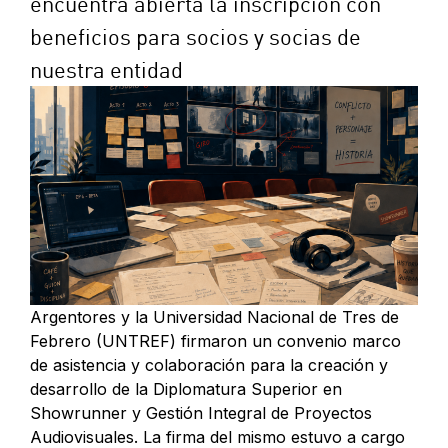
encuentra abierta la inscripción con
beneficios para socios y socias de
nuestra entidad
Argentores y la Universidad Nacional de Tres de
Febrero (UNTREF) firmaron un convenio marco
de asistencia y colaboración para la creación y
desarrollo de la Diplomatura Superior en
Showrunner y Gestión Integral de Proyectos
Audiovisuales. La firma del mismo estuvo a cargo