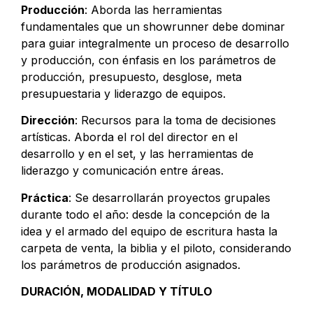
Producción
: Aborda las herramientas
fundamentales que un showrunner debe dominar
para guiar integralmente un proceso de desarrollo
y producción, con énfasis en los parámetros de
producción, presupuesto, desglose, meta
presupuestaria y liderazgo de equipos.
Dirección
: Recursos para la toma de decisiones
artísticas. Aborda el rol del director en el
desarrollo y en el set, y las herramientas de
liderazgo y comunicación entre áreas.
Práctica
: Se desarrollarán proyectos grupales
durante todo el año: desde la concepción de la
idea y el armado del equipo de escritura hasta la
carpeta de venta, la biblia y el piloto, considerando
los parámetros de producción asignados.
DURACIÓN, MODALIDAD Y TÍTULO