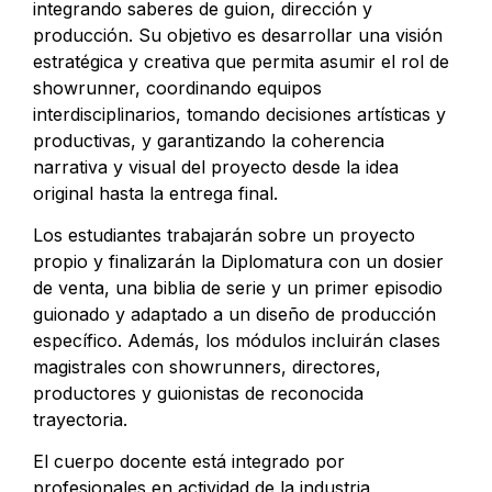
integrando saberes de guion, dirección y
producción. Su objetivo es desarrollar una visión
estratégica y creativa que permita asumir el rol de
showrunner, coordinando equipos
interdisciplinarios, tomando decisiones artísticas y
productivas, y garantizando la coherencia
narrativa y visual del proyecto desde la idea
original hasta la entrega final.
Los estudiantes trabajarán sobre un proyecto
propio y finalizarán la Diplomatura con un dosier
de venta, una biblia de serie y un primer episodio
guionado y adaptado a un diseño de producción
específico. Además, los módulos incluirán clases
magistrales con showrunners, directores,
productores y guionistas de reconocida
trayectoria.
El cuerpo docente está integrado por
profesionales en actividad de la industria