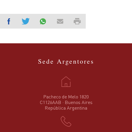
Sede Argentores
Pacheco de Melo 1820
C1126AAB · Buenos Aires
República Argentina