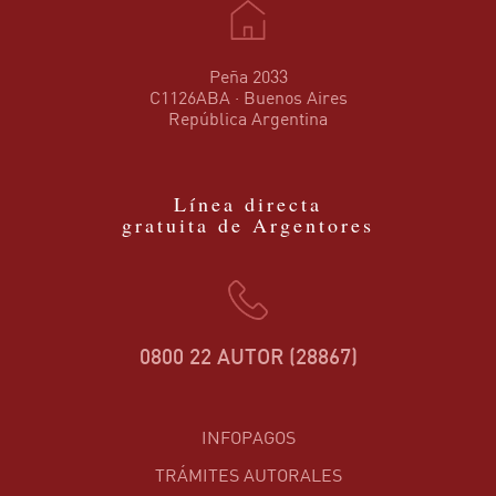
Peña 2033
C1126ABA · Buenos Aires
República Argentina
Línea directa
gratuita de Argentores
0800 22 AUTOR (28867)
INFOPAGOS
TRÁMITES AUTORALES