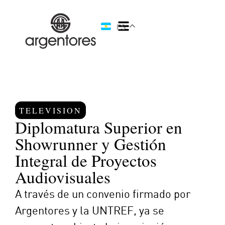
ES
TELEVISION
Diplomatura Superior en
Showrunner y Gestión
Integral de Proyectos
Audiovisuales
A través de un convenio firmado por
Argentores y la UNTREF, ya se