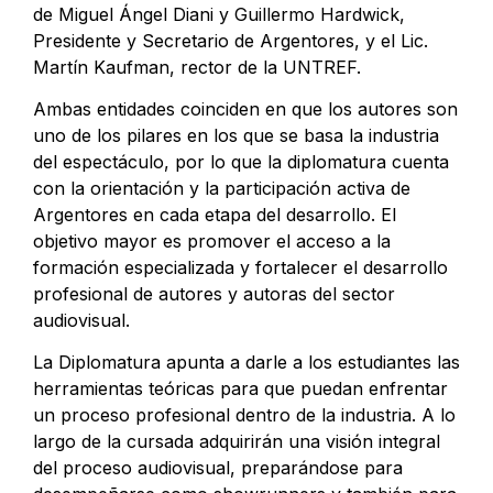
de Miguel Ángel Diani y Guillermo Hardwick,
Presidente y Secretario de Argentores, y el Lic.
Martín Kaufman, rector de la UNTREF.
Ambas entidades coinciden en que los autores son
uno de los pilares en los que se basa la industria
del espectáculo, por lo que la diplomatura cuenta
con la orientación y la participación activa de
Argentores en cada etapa del desarrollo. El
objetivo mayor es promover el acceso a la
formación especializada y fortalecer el desarrollo
profesional de autores y autoras del sector
audiovisual.
La Diplomatura apunta a darle a los estudiantes las
herramientas teóricas para que puedan enfrentar
un proceso profesional dentro de la industria. A lo
largo de la cursada adquirirán una visión integral
del proceso audiovisual, preparándose para