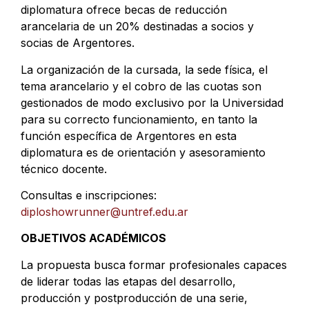
diplomatura ofrece becas de reducción
arancelaria de un 20% destinadas a socios y
socias de Argentores.
La organización de la cursada, la sede física, el
tema arancelario y el cobro de las cuotas son
gestionados de modo exclusivo por la Universidad
para su correcto funcionamiento, en tanto la
función específica de Argentores en esta
diplomatura es de orientación y asesoramiento
técnico docente.
Consultas e inscripciones:
dip
loshowrunner@untref.edu.ar
OBJETIVOS ACADÉMICOS
La propuesta busca formar profesionales capaces
de liderar todas las etapas del desarrollo,
producción y postproducción de una serie,