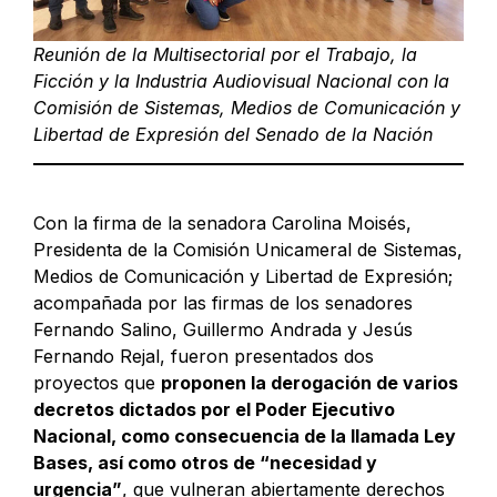
Reunión de la Multisectorial por el Trabajo, la
Ficción y la Industria Audiovisual Nacional con la
Comisión de Sistemas, Medios de Comunicación y
Libertad de Expresión del Senado de la Nación
Con la firma de la senadora Carolina Moisés,
Presidenta de la Comisión Unicameral de Sistemas,
Medios de Comunicación y Libertad de Expresión;
acompañada por las firmas de los senadores
Fernando Salino, Guillermo Andrada y Jesús
Fernando Rejal, fueron presentados dos
proyectos que
proponen la derogación de varios
decretos dictados por el Poder Ejecutivo
Nacional, como consecuencia de la llamada Ley
Bases, así como otros de “necesidad y
urgencia”
, que vulneran abiertamente derechos