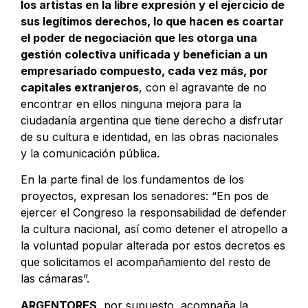
los artistas en la libre expresión y el ejercicio de
sus legítimos derechos, lo que hacen es coartar
el poder de negociación que les otorga una
gestión colectiva unificada y benefician a un
empresariado compuesto, cada vez más, por
capitales extranjeros
, con el agravante de no
encontrar en ellos ninguna mejora para la
ciudadanía argentina que tiene derecho a disfrutar
de su cultura e identidad, en las obras nacionales
y la comunicación pública.
En la parte final de los fundamentos de los
proyectos, expresan los senadores: “En pos de
ejercer el Congreso la responsabilidad de defender
la cultura nacional, así como detener el atropello a
la voluntad popular alterada por estos decretos es
que solicitamos el acompañamiento del resto de
las cámaras”.
ARGENTORES
, por supuesto, acompaña la