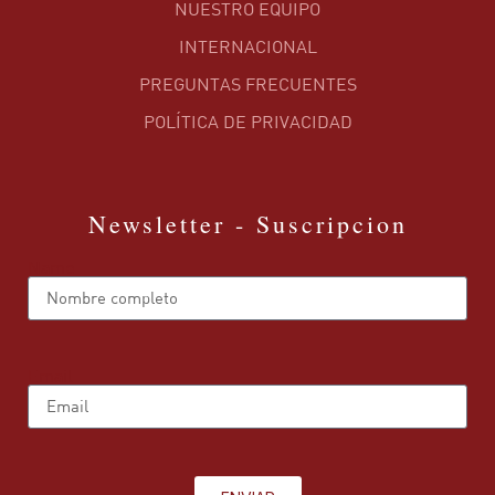
NUESTRO EQUIPO
INTERNACIONAL
PREGUNTAS FRECUENTES
POLÍTICA DE PRIVACIDAD
Newsletter - Suscripcion
Name
Email