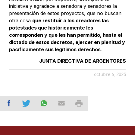
iniciativa y agradece a senadora y senadores la
presentación de estos proyectos, que no buscan
otra cosa
que restituir a los creadores las
potestades que históricamente les
corresponden y que les han permitido, hasta el
dictado de estos decretos, ejercer en plenitud y
pacíficamente sus legítimos derechos
.
JUNTA DIRECTIVA DE ARGENTORES
octubre 6, 2025