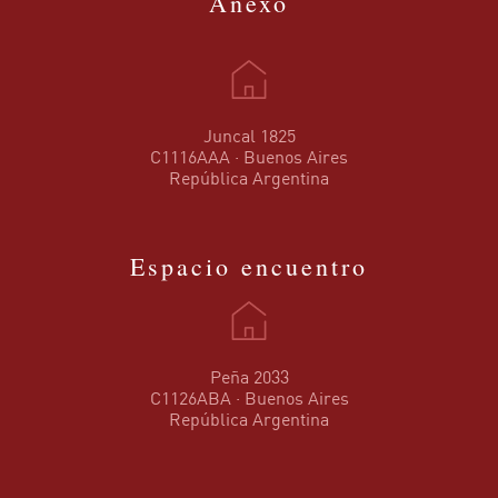
Anexo
Juncal 1825
C1116AAA · Buenos Aires
República Argentina
Espacio encuentro
Peña 2033
C1126ABA · Buenos Aires
República Argentina