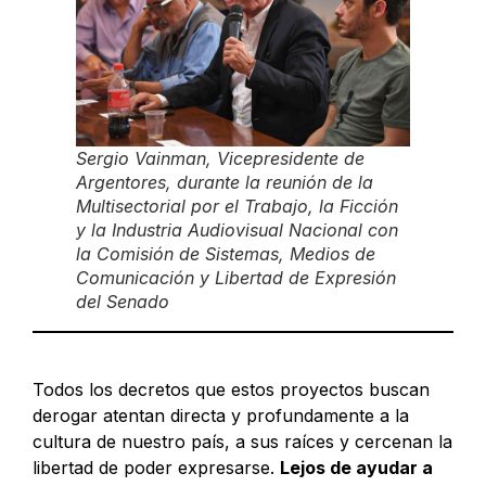
Sergio Vainman, Vicepresidente de
Argentores, durante la reunión de la
Multisectorial por el Trabajo, la Ficción
y la Industria Audiovisual Nacional con
la Comisión de Sistemas, Medios de
Comunicación y Libertad de Expresión
del Senado
Todos los decretos que estos proyectos buscan
derogar atentan directa y profundamente a la
cultura de nuestro país, a sus raíces y cercenan la
libertad de poder expresarse.
Lejos de ayudar a