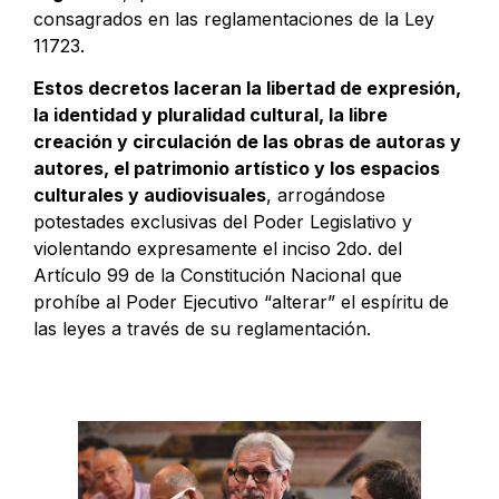
consagrados en las reglamentaciones de la Ley
11723.
Estos decretos laceran la libertad de expresión,
la identidad y pluralidad cultural, la libre
creación y circulación de las obras de autoras y
autores, el patrimonio artístico y los espacios
culturales y audiovisuales
, arrogándose
potestades exclusivas del Poder Legislativo y
violentando expresamente el inciso 2do. del
Artículo 99 de la Constitución Nacional que
prohíbe al Poder Ejecutivo “alterar” el espíritu de
las leyes a través de su reglamentación.