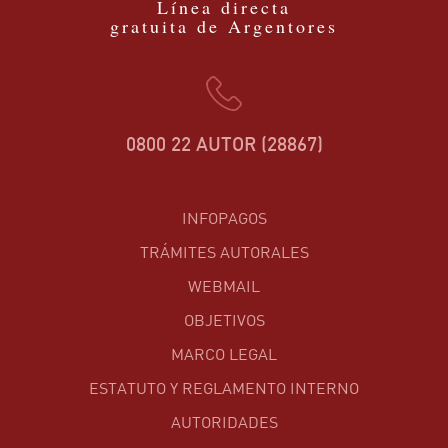
Línea directa
gratuita de Argentores
0800 22 AUTOR (28867)
INFOPAGOS
TRÁMITES AUTORALES
WEBMAIL
OBJETIVOS
MARCO LEGAL
ESTATUTO Y REGLAMENTO INTERNO
AUTORIDADES