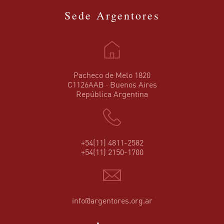
Sede Argentores
Pacheco de Melo 1820
C1126AAB · Buenos Aires
República Argentina
+54(11) 4811-2582
+54(11) 2150-1700
info@argentores.org.ar