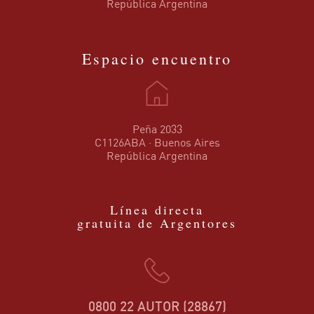
República Argentina
Espacio encuentro
Peña 2033
C1126ABA · Buenos Aires
República Argentina
Línea directa
gratuita de Argentores
0800 22 AUTOR (28867)