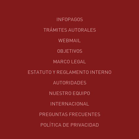
INFOPAGOS
TRÁMITES AUTORALES
WEBMAIL
OBJETIVOS
MARCO LEGAL
ESTATUTO Y REGLAMENTO INTERNO
AUTORIDADES
NUESTRO EQUIPO
INTERNACIONAL
PREGUNTAS FRECUENTES
POLÍTICA DE PRIVACIDAD