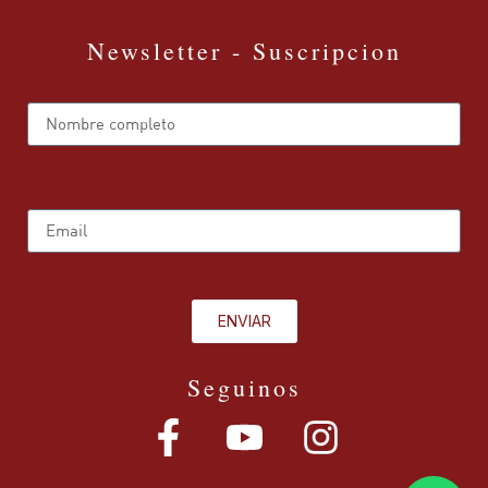
Newsletter - Suscripcion
Name
Email
ENVIAR
Seguinos