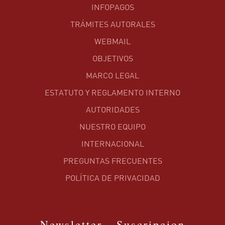
INFOPAGOS
TRÁMITES AUTORALES
WEBMAIL
OBJETIVOS
MARCO LEGAL
ESTATUTO Y REGLAMENTO INTERNO
AUTORIDADES
NUESTRO EQUIPO
INTERNACIONAL
PREGUNTAS FRECUENTES
POLÍTICA DE PRIVACIDAD
Newsletter - Suscripcion