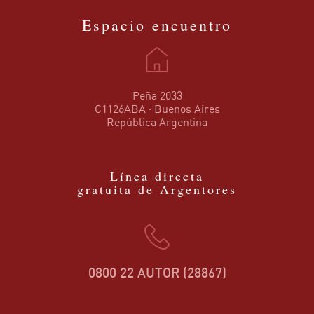
Espacio encuentro
Peña 2033
C1126ABA · Buenos Aires
República Argentina
Línea directa
gratuita de Argentores
0800 22 AUTOR (28867)