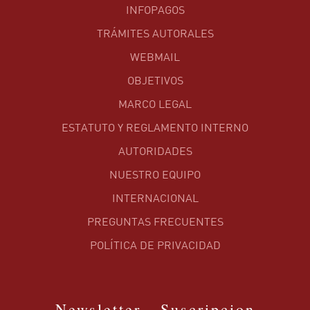
INFOPAGOS
TRÁMITES AUTORALES
WEBMAIL
OBJETIVOS
MARCO LEGAL
ESTATUTO Y REGLAMENTO INTERNO
AUTORIDADES
NUESTRO EQUIPO
INTERNACIONAL
PREGUNTAS FRECUENTES
POLÍTICA DE PRIVACIDAD
Newsletter - Suscripcion