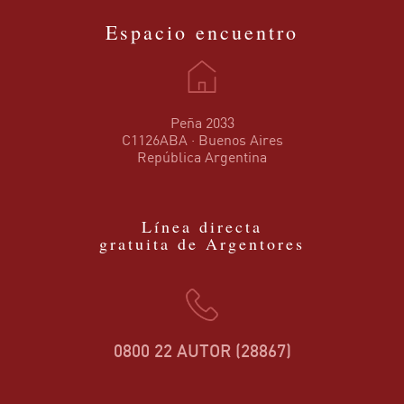
Espacio encuentro
Peña 2033
C1126ABA · Buenos Aires
República Argentina
Línea directa
gratuita de Argentores
0800 22 AUTOR (28867)