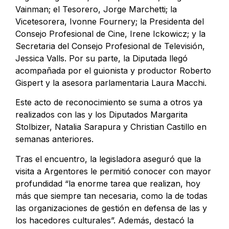
Vainman; el Tesorero, Jorge Marchetti; la
Vicetesorera, Ivonne Fournery; la Presidenta del
Consejo Profesional de Cine, Irene Ickowicz; y la
Secretaria del Consejo Profesional de Televisión,
Jessica Valls. Por su parte, la Diputada llegó
acompañada por el guionista y productor Roberto
Gispert y la asesora parlamentaria Laura Macchi.
Este acto de reconocimiento se suma a otros ya
realizados con las y los Diputados Margarita
Stolbizer, Natalia Sarapura y Christian Castillo en
semanas anteriores.
Tras el encuentro, la legisladora aseguró que la
visita a Argentores le permitió conocer con mayor
profundidad “la enorme tarea que realizan, hoy
más que siempre tan necesaria, como la de todas
las organizaciones de gestión en defensa de las y
los hacedores culturales”. Además, destacó la