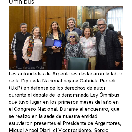
Ómnibus
Las autoridades de Argentores destacaron la labor
de la Diputada Nacional riojana Gabriela Pedrali
(UxP) en defensa de los derechos de autor
durante el debate de la denominada Ley Ómnibus
que tuvo lugar en los primeros meses del año en
el Congreso Nacional. Durante el encuentro, que
se realizó en la sede de nuestra entidad,
estuvieron presentes el Presidente de Argentores,
Miguel Ángel Diani; el Vicepresidente, Sergio