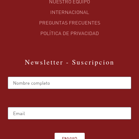
NUESTRO EQUIPO
INTERNACIONAL
PREGUNTAS FRECUENTES
POLÍTICA DE PRIVACIDAD
Newsletter - Suscripcion
Name
Email
ENVIAR