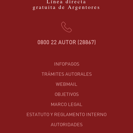
Línea directa
gratuita de Argentores
0800 22 AUTOR (28867)
INFOPAGOS
TRÁMITES AUTORALES
WEBMAIL
OBJETIVOS
MARCO LEGAL
ESTATUTO Y REGLAMENTO INTERNO
AUTORIDADES