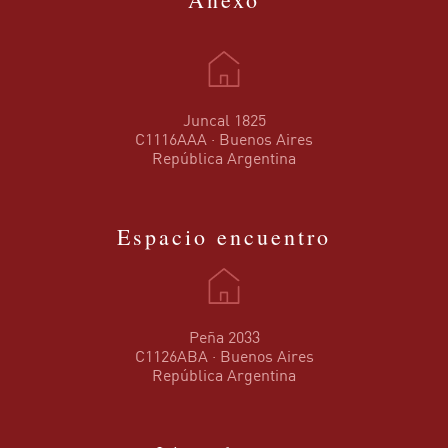
Juncal 1825
C1116AAA · Buenos Aires
República Argentina
Espacio encuentro
Peña 2033
C1126ABA · Buenos Aires
República Argentina