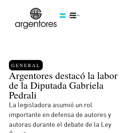
ES
GENERAL
Argentores destacó la labor
de la Diputada Gabriela
Pedrali
La legisladora asumió un rol
importante en defensa de autores y
autoras durante el debate de la Ley