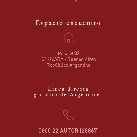
Espacio encuentro
Peña 2033
C1126ABA · Buenos Aires
República Argentina
Línea directa
gratuita de Argentores
0800 22 AUTOR (28867)