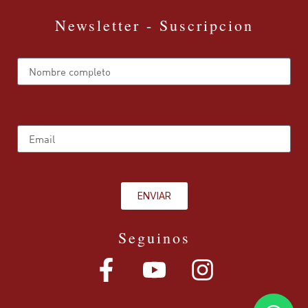
Newsletter - Suscripcion
Name
Email
ENVIAR
Seguinos