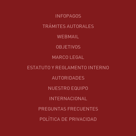
INFOPAGOS
TRÁMITES AUTORALES
WEBMAIL
OBJETIVOS
MARCO LEGAL
ESTATUTO Y REGLAMENTO INTERNO
AUTORIDADES
NUESTRO EQUIPO
INTERNACIONAL
PREGUNTAS FRECUENTES
POLÍTICA DE PRIVACIDAD