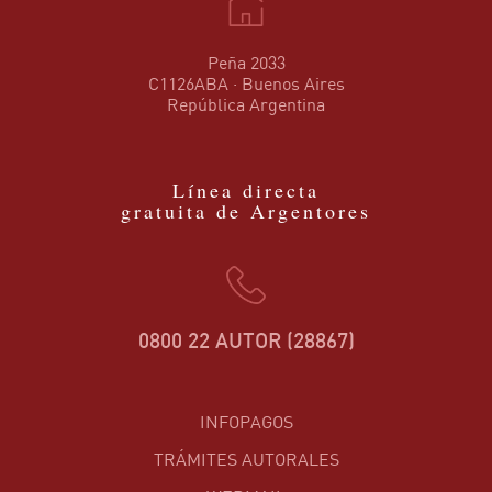
Peña 2033
C1126ABA · Buenos Aires
República Argentina
Línea directa
gratuita de Argentores
0800 22 AUTOR (28867)
INFOPAGOS
TRÁMITES AUTORALES