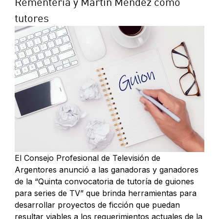
Rementería y Martín Méndez como
tutores
El Consejo Profesional de Televisión de
Argentores anunció a las ganadoras y ganadores
de la “Quinta convocatoria de tutoría de guiones
para series de TV” que brinda herramientas para
desarrollar proyectos de ficción que puedan
resultar viables a los requerimientos actuales de la