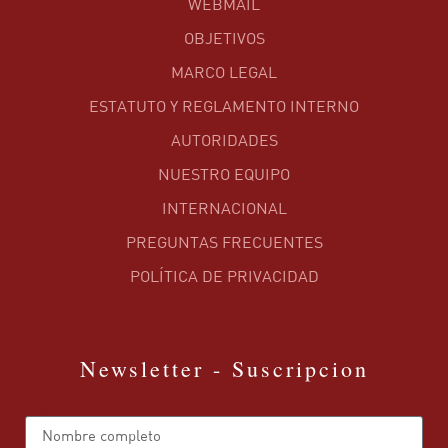
WEBMAIL
OBJETIVOS
MARCO LEGAL
ESTATUTO Y REGLAMENTO INTERNO
AUTORIDADES
NUESTRO EQUIPO
INTERNACIONAL
PREGUNTAS FRECUENTES
POLÍTICA DE PRIVACIDAD
Newsletter - Suscripcion
Name