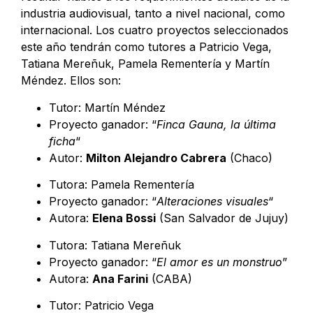
industria audiovisual, tanto a nivel nacional, como
internacional. Los cuatro proyectos seleccionados
este año tendrán como tutores a Patricio Vega,
Tatiana Mereñuk, Pamela Rementería y Martín
Méndez. Ellos son:
Tutor: Martín Méndez
Proyecto ganador: “
Finca Gauna, la última
ficha
“
Autor:
Milton Alejandro Cabrera
(Chaco)
Tutora: Pamela Rementería
Proyecto ganador: “
Alteraciones visuales
“
Autora:
Elena Bossi
(San Salvador de Jujuy)
Tutora: Tatiana Mereñuk
Proyecto ganador: “
El amor es un monstruo
”
Autora:
Ana Farini
(CABA)
Tutor: Patricio Vega