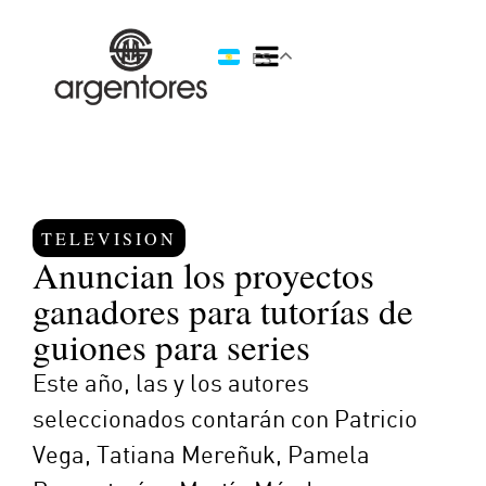
ES
TELEVISION
Anuncian los proyectos
ganadores para tutorías de
guiones para series
Este año, las y los autores
seleccionados contarán con Patricio
Vega, Tatiana Mereñuk, Pamela