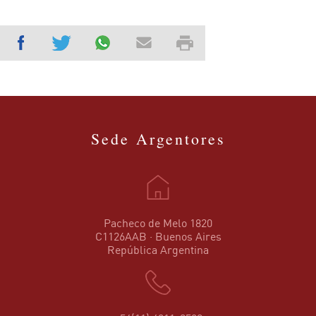
Sede Argentores
Pacheco de Melo 1820
C1126AAB · Buenos Aires
República Argentina