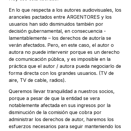
En lo que respecta a los autores audiovisuales, los
aranceles pactados entre ARGENTORES y los
usuarios han sido disminuidos también por
decisión gubernamental, en consecuencia -
lamentablemente – los derechos de autoría se
verán afectados. Pero, en este caso, el autor o
autora no puede intervenir porque es un derecho
de comunicación pública, y es imposible en la
práctica que el autor / autora pueda negociarlo de
forma directa con los grandes usuarios. (TV de
aire, TV de cable, radios).
Queremos llevar tranquilidad a nuestros socios,
porque a pesar de que la entidad se vera
notablemente afectada en sus ingresos por la
disminución de la comisión que cobra por
administrar los derechos de autor, haremos los
esfuerzos necesarios para seguir manteniendo los