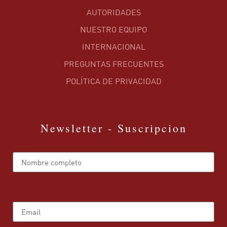
AUTORIDADES
NUESTRO EQUIPO
INTERNACIONAL
PREGUNTAS FRECUENTES
POLÍTICA DE PRIVACIDAD
Newsletter - Suscripcion
Name
Email