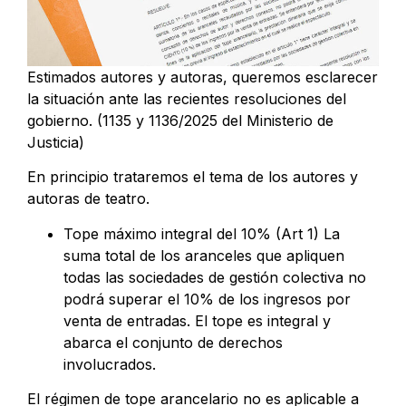
Estimados autores y autoras, queremos esclarecer
la situación ante las recientes resoluciones del
gobierno. (1135 y 1136/2025 del Ministerio de
Justicia)
En principio trataremos el tema de los autores y
autoras de teatro.
Tope máximo integral del 10% (Art 1) La
suma total de los aranceles que apliquen
todas las sociedades de gestión colectiva no
podrá superar el 10% de los ingresos por
venta de entradas. El tope es integral y
abarca el conjunto de derechos
involucrados.
El régimen de tope arancelario no es aplicable a