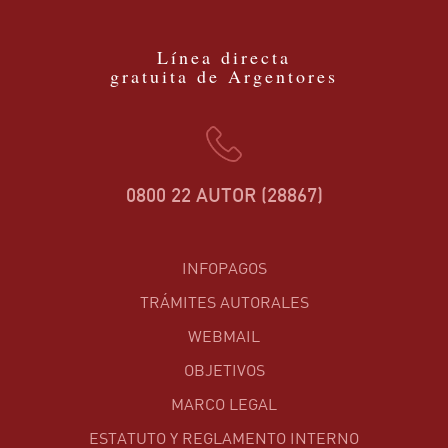
Línea directa
gratuita de Argentores
0800 22 AUTOR (28867)
INFOPAGOS
TRÁMITES AUTORALES
WEBMAIL
OBJETIVOS
MARCO LEGAL
ESTATUTO Y REGLAMENTO INTERNO