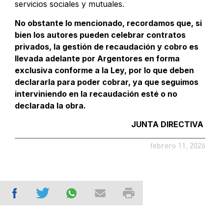
servicios sociales y mutuales.
No obstante lo mencionado, recordamos que, si
bien los autores pueden celebrar contratos
privados, la gestión de recaudación y cobro es
llevada adelante por Argentores en forma
exclusiva conforme a la Ley, por lo que deben
declararla para poder cobrar, ya que seguimos
interviniendo en la recaudación esté o no
declarada la obra.
JUNTA DIRECTIVA ‎
febrero 11, 2026