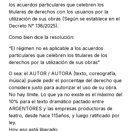
los acuerdos particulares que celebren los
titulares de derechos con los usuarios por la
utilización de sus obras (Según se establece en el
Decreto N° 138/2025).
Como bien dice la resolución:
“El régimen no es aplicable a los acuerdos
particulares que celebren los titulares de los
derechos por la utilización de sus obras”
O sea: el AUTOR / AUTORA (texto, coreografía,
música) puede pedir el porcentaje del derecho que
considere justo para autorizar el uso de su obra.
No hay límite. Lo que ya no existe es el máximo del
10% para el texto dramático pactado entre
ARGENTORES y las empresas productoras de
teatro, desde hace 115años, y luego ratificado por
ley.
Hoy eso está liberado.