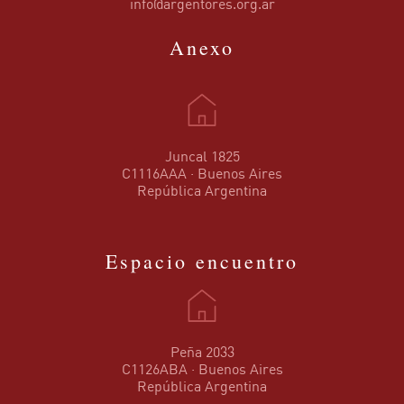
info@argentores.org.ar
Anexo
Juncal 1825
C1116AAA · Buenos Aires
República Argentina
Espacio encuentro
Peña 2033
C1126ABA · Buenos Aires
República Argentina