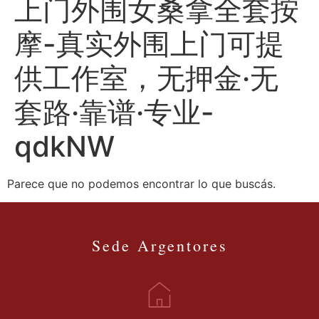
上门外围女桑拿全套按
摩-真实外围上门可提
供工作室，无押金·无
套路·靠谱·专业-
qdkNW
Parece que no podemos encontrar lo que buscás.
Sede Argentores