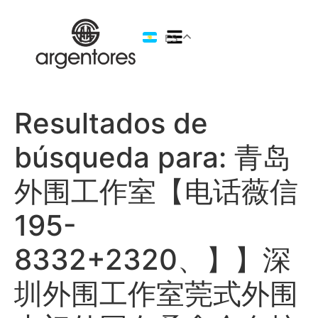
ES
Resultados de
búsqueda para:
青岛
外围工作室【电话薇信
195-
8332+2320、】】深
圳外围工作室莞式外围