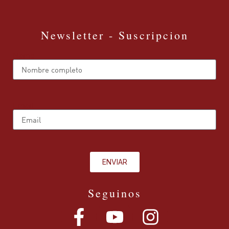
Newsletter - Suscripcion
Name
Email
ENVIAR
Seguinos