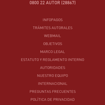
0800 22 AUTOR (28867)
INFOPAGOS
TRÁMITES AUTORALES
WEBMAIL
OBJETIVOS
MARCO LEGAL
ESTATUTO Y REGLAMENTO INTERNO
AUTORIDADES
NUESTRO EQUIPO
INTERNACIONAL
PREGUNTAS FRECUENTES
POLÍTICA DE PRIVACIDAD