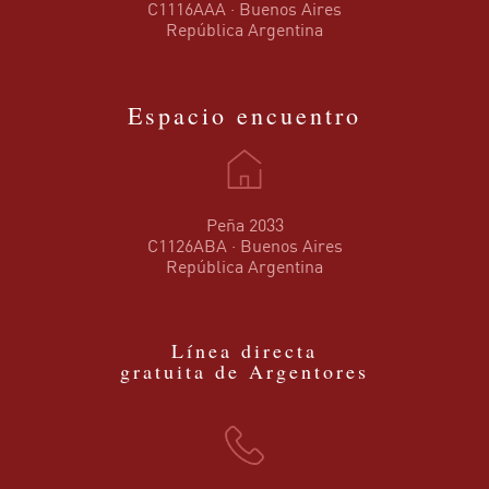
C1116AAA · Buenos Aires
República Argentina
Espacio encuentro
Peña 2033
C1126ABA · Buenos Aires
República Argentina
Línea directa
gratuita de Argentores